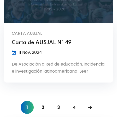
CARTA AUSJAL
Carta de AUSJAL N° 49
11 Nov, 2024
De Asociación a Red de educación, incidencia
e investigación latinoamericana Leer
1
2
3
4