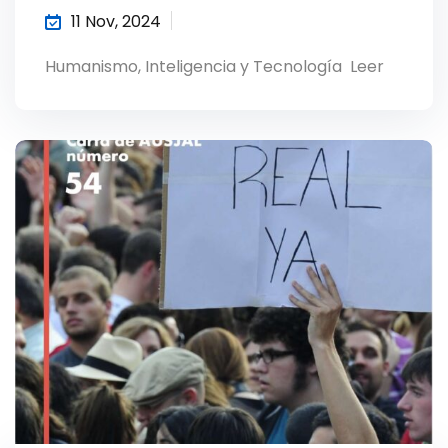
11 Nov, 2024
Humanismo, Inteligencia y Tecnología Leer