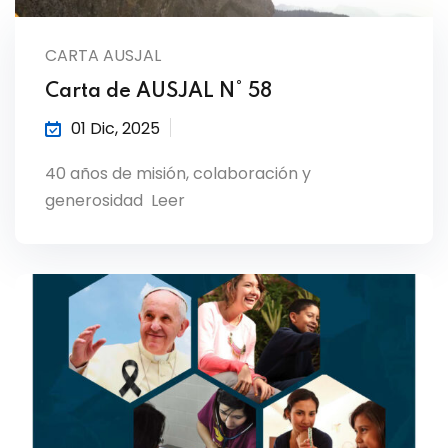
CARTA AUSJAL
Carta de AUSJAL N° 58
01 Dic, 2025
40 años de misión, colaboración y
generosidad Leer