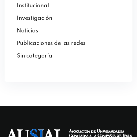
Institucional
Investigación
Noticias
Publicaciones de las redes
Sin categoría