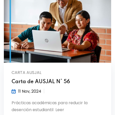
CARTA AUSJAL
Carta de AUSJAL N° 56
11 Nov, 2024
Prácticas académicas para reducir la
deserción estudiantil Leer