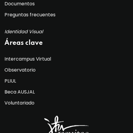
Documentos
Preguntas frecuentes
Identidad Visual
Áreas clave
Intercampus Virtual
Observatorio
PLIUL
Beca AUSJAL
Voluntariado