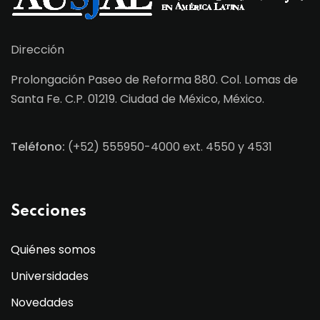
Dirección
Prolongación Paseo de Reforma 880. Col. Lomas de
Santa Fe. C.P. 01219. Ciudad de México, México.
Teléfono:
(+52) 555950-4000 ext. 4550 y 4531
Secciones
Quiénes somos
Universidades
Novedades