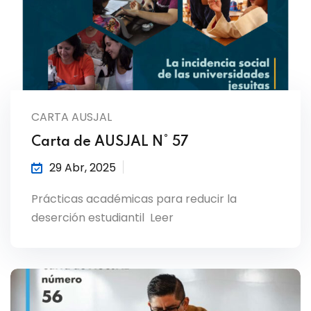
CARTA AUSJAL
Carta de AUSJAL N° 57
29 Abr, 2025
Prácticas académicas para reducir la
deserción estudiantil Leer