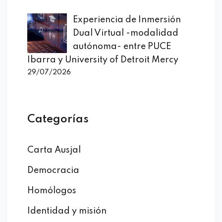
Experiencia de Inmersión
Dual Virtual -modalidad
autónoma- entre PUCE
Ibarra y University of Detroit Mercy
29/07/2026
Categorías
Carta Ausjal
Democracia
Homólogos
Identidad y misión