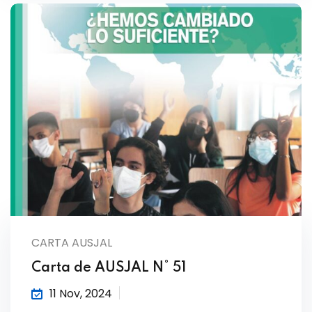
CARTA AUSJAL
Carta de AUSJAL N° 51
11 Nov, 2024