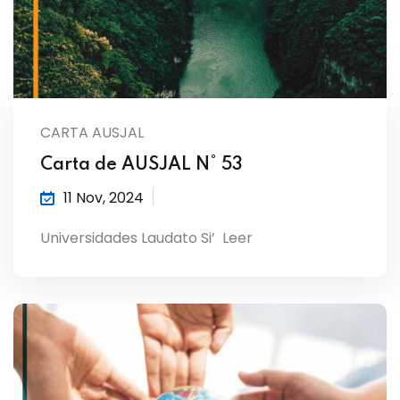
CARTA AUSJAL
Carta de AUSJAL N° 53
11 Nov, 2024
Universidades Laudato Si’ Leer