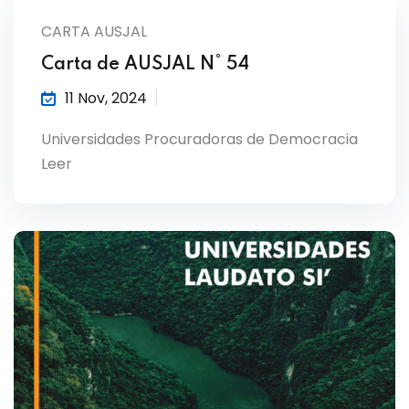
CARTA AUSJAL
Carta de AUSJAL N° 54
11 Nov, 2024
Universidades Procuradoras de Democracia
Leer