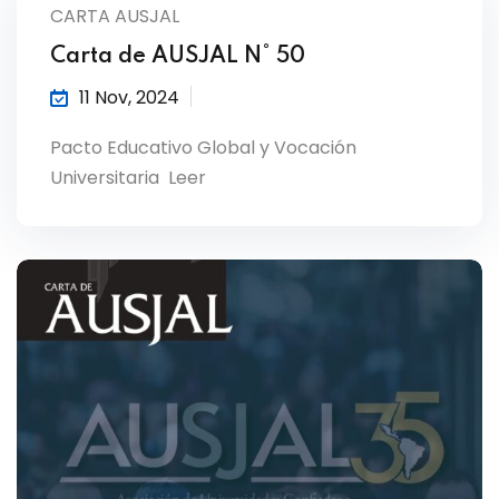
CARTA AUSJAL
Carta de AUSJAL N° 50
11 Nov, 2024
Pacto Educativo Global y Vocación
Universitaria Leer