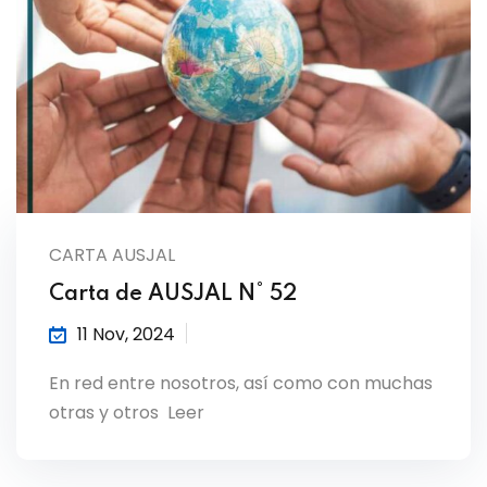
CARTA AUSJAL
Carta de AUSJAL N° 52
11 Nov, 2024
En red entre nosotros, así como con muchas
otras y otros Leer