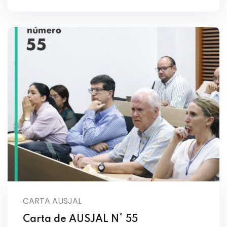
CARTA AUSJAL
Carta de AUSJAL N° 55