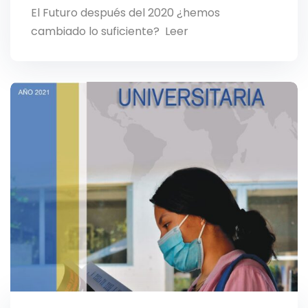
El Futuro después del 2020 ¿hemos
cambiado lo suficiente? Leer