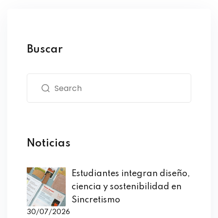
Buscar
Noticias
Estudiantes integran diseño,
ciencia y sostenibilidad en
Sincretismo
30/07/2026