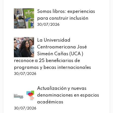
Somos libros: experiencias
para construir inclusión
30/07/2026
La Universidad
Centroamericana José
Simeón Cañas (UCA )
reconoce a 25 beneficiarios de
programas y becas internacionales
30/07/2026
Actualización y nuevas
denominaciones en espacios
académicos
30/07/2026