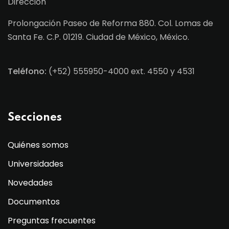
Dirección
Prolongación Paseo de Reforma 880. Col. Lomas de
Santa Fe. C.P. 01219. Ciudad de México, México.
Teléfono:
(+52) 555950-4000 ext. 4550 y 4531
Secciones
Quiénes somos
Universidades
Novedades
Documentos
Preguntas frecuentes