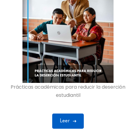
Prácticas académicas para reducir la deserción
estudiantil
Leer