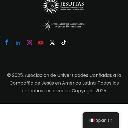
© 2025. Asociación de Universidades Confiadas a la
Compañía de Jesús en América Latina. Todos los
derechos reservados. Copyright 2025
Spanish