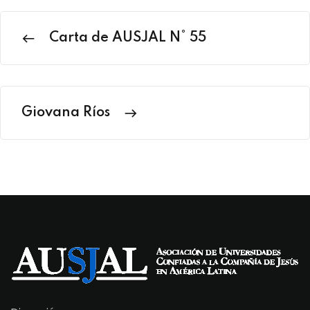
Carta de AUSJAL N° 55
Giovana Ríos