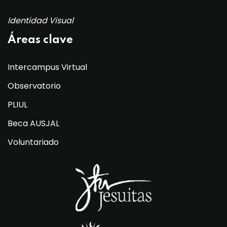
Identidad Visual
Áreas clave
Intercampus Virtual
Observatorio
PLIUL
Beca AUSJAL
Voluntariado