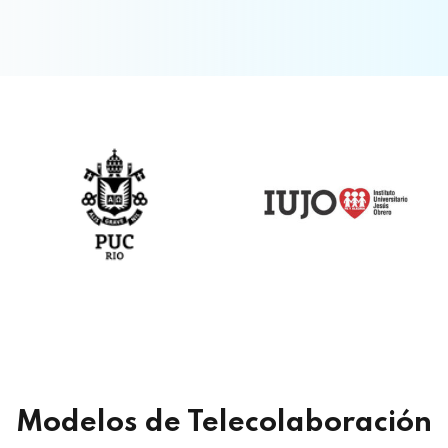
Modelos de Telecolaboración