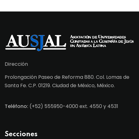
Dirección
Prolongación Paseo de Reforma 880. Col. Lomas de
Santa Fe. C.P. 01219. Ciudad de México, México.
Teléfono:
(+52) 555950-4000 ext. 4550 y 4531
Secciones