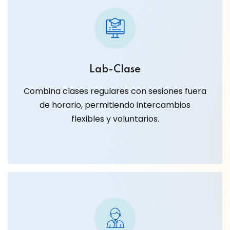
Lab-Clase
Combina clases regulares con sesiones fuera
de horario, permitiendo intercambios
flexibles y voluntarios.