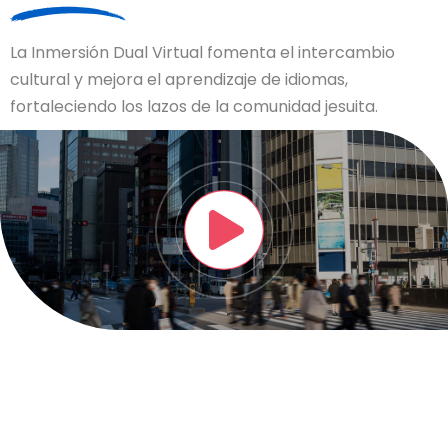
La Inmersión Dual Virtual fomenta el intercambio
cultural y mejora el aprendizaje de idiomas,
fortaleciendo los lazos de la comunidad jesuita.