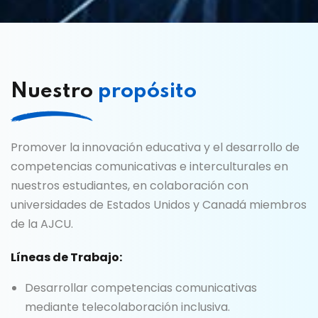
Nuestro
propósito
Promover la innovación educativa y el desarrollo de
competencias comunicativas e interculturales en
nuestros estudiantes, en colaboración con
universidades de Estados Unidos y Canadá miembros
de la AJCU.
Líneas de Trabajo:
Desarrollar competencias comunicativas
mediante telecolaboración inclusiva.