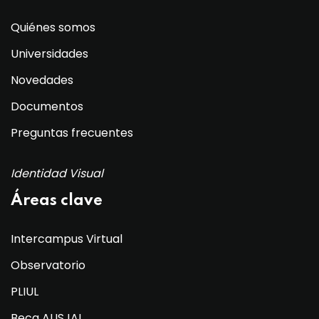
Quiénes somos
Universidades
Novedades
Documentos
Preguntas frecuentes
Identidad Visual
Áreas clave
Intercampus Virtual
Observatorio
PLIUL
Beca AUSJAL