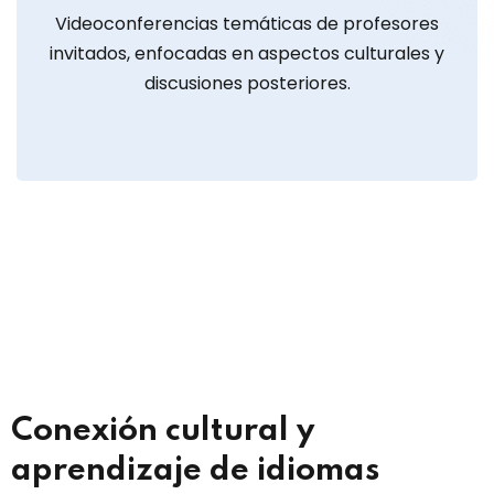
Videoconferencias temáticas de profesores
invitados, enfocadas en aspectos culturales y
discusiones posteriores.
Conexión cultural y
aprendizaje de idiomas