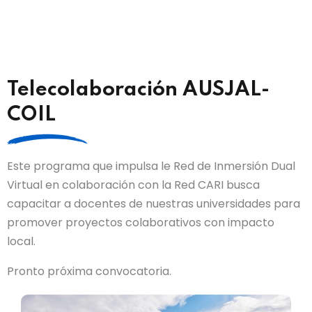
Telecolaboración AUSJAL-
COIL
Este programa que impulsa le Red de Inmersión Dual
Virtual en colaboración con la Red CARI busca
capacitar a docentes de nuestras universidades para
promover proyectos colaborativos con impacto
local.
Pronto próxima convocatoria.