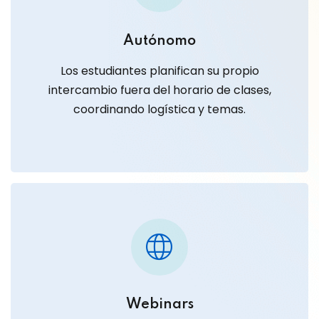
Autónomo
Los estudiantes planifican su propio
intercambio fuera del horario de clases,
coordinando logística y temas.
Webinars