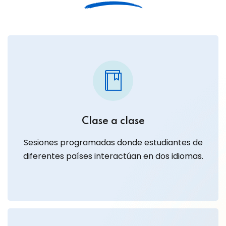
Clase a clase
Sesiones programadas donde estudiantes de
diferentes países interactúan en dos idiomas.