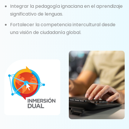
Integrar la pedagogía ignaciana en el aprendizaje
significativo de lenguas.
Fortalecer la competencia intercultural desde
una visión de ciudadanía global.