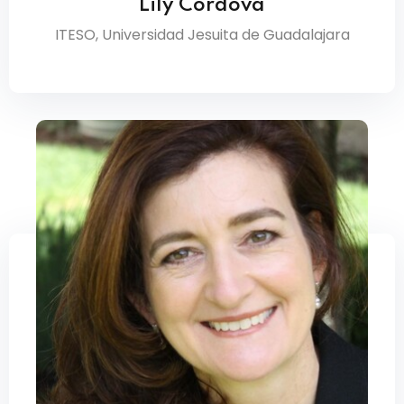
Lily Córdova
ITESO, Universidad Jesuita de Guadalajara