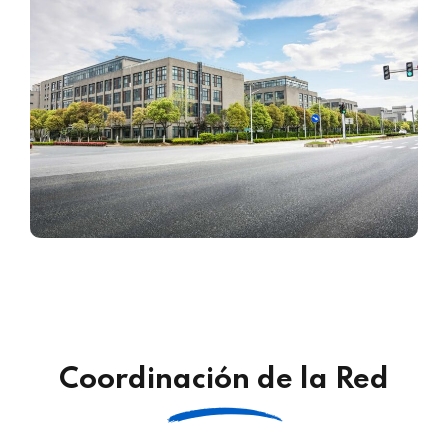
Coordinación de la Red