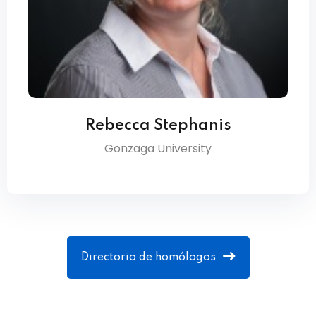
Rebecca Stephanis
Gonzaga University
Directorio de homólogos