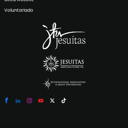
Voluntariado