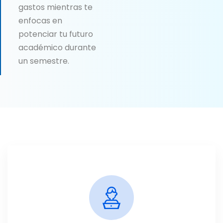
gastos mientras te
enfocas en
potenciar tu futuro
académico durante
un semestre.