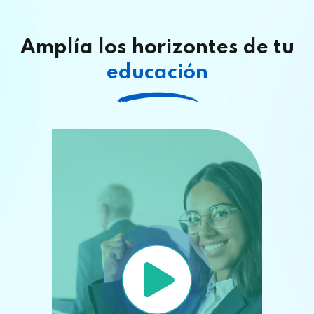
Amplía los horizontes de tu
educación