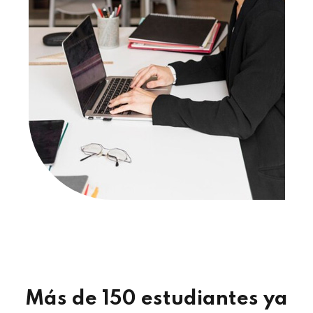
Más de 150 estudiantes ya