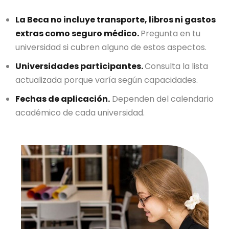
La Beca no incluye transporte, libros ni gastos
extras como seguro médico.
Pregunta en tu
universidad si cubren alguno de estos aspectos.
Universidades participantes.
Consulta la lista
actualizada porque varía según capacidades.
Fechas de aplicación.
Dependen del calendario
académico de cada universidad.