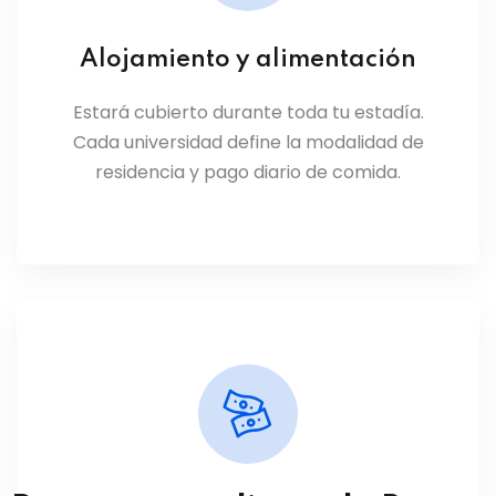
Alojamiento y alimentación
Estará cubierto durante toda tu estadía.
Cada universidad define la modalidad de
residencia y pago diario de comida.