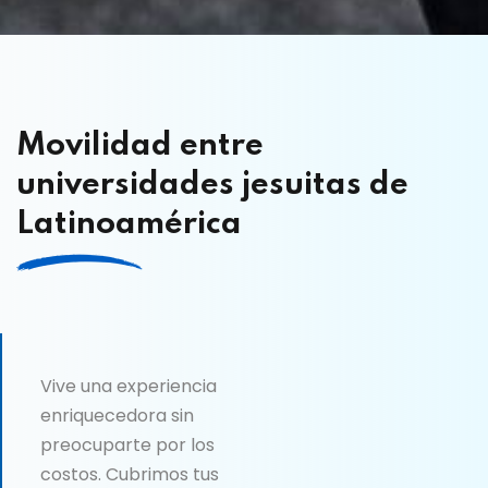
Movilidad entre
universidades jesuitas de
Latinoamérica
Vive una experiencia
enriquecedora sin
preocuparte por los
costos. Cubrimos tus