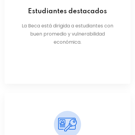
Estudiantes destacados
La Beca está dirigida a estudiantes con
buen promedio y vulnerabilidad
económica.