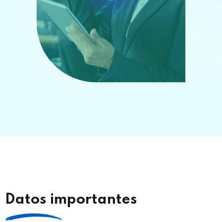
Datos importantes