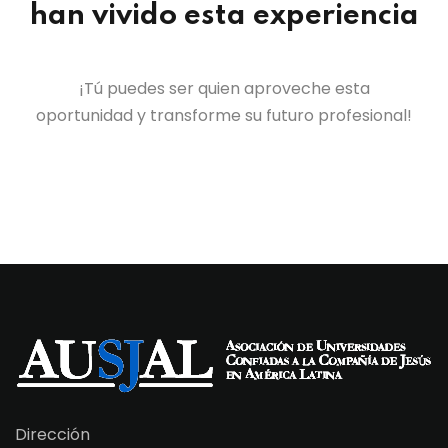
han vivido esta experiencia​
¡Tú puedes ser quien aproveche esta
oportunidad y transforme su futuro profesional!
Dirección