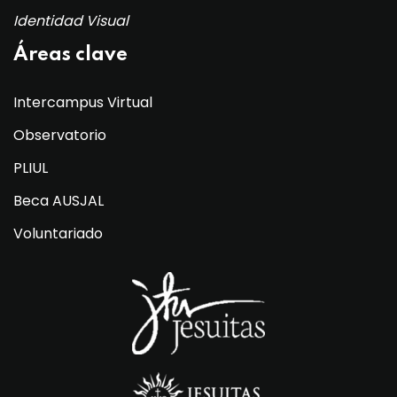
Identidad Visual
Áreas clave
Intercampus Virtual
Observatorio
PLIUL
Beca AUSJAL
Voluntariado