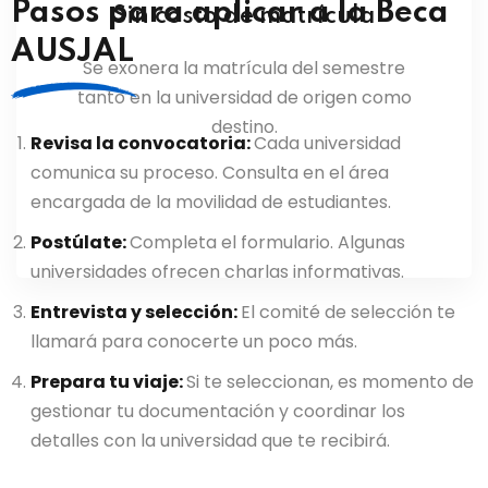
Pasos para aplicar a la Beca
Sin costo de matrícula
AUSJAL
Se exonera la matrícula del semestre
tanto en la universidad de origen como
destino.
Revisa la convocatoria:
Cada universidad
comunica su proceso. Consulta en el área
encargada de la movilidad de estudiantes.
Postúlate:
Completa el formulario. Algunas
universidades ofrecen charlas informativas.
Entrevista y selección:
El comité de selección te
llamará para conocerte un poco más.
Prepara tu viaje:
Si te seleccionan, es momento de
gestionar tu documentación y coordinar los
detalles con la universidad que te recibirá.