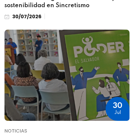
sostenibilidad en Sincretismo
30/07/2026
30
Jul
NOTICIAS