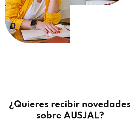
¿Quieres recibir novedades
sobre AUSJAL?