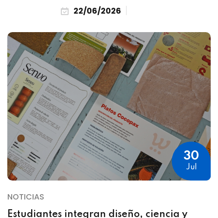
22/06/2026
30
Jul
NOTICIAS
Estudiantes integran diseño, ciencia y