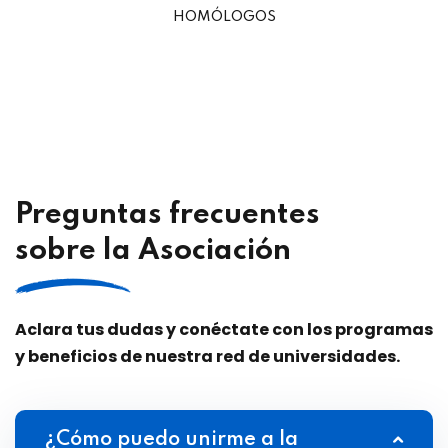
HOMÓLOGOS
Preguntas frecuentes
sobre la Asociación
Aclara tus dudas y conéctate con los programas
y beneficios de nuestra red de universidades.
¿Cómo puedo unirme a la