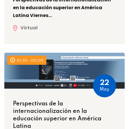
en la educación superior en América
Latina Viernes...
Virtual
10:30 - 00:00
22
May
Perspectivas de la
internacionalización en la
educación superior en América
Latina