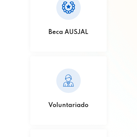
Beca AUSJAL
Voluntariado