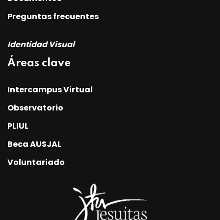
Preguntas frecuentes
Identidad Visual
Áreas clave
Intercampus Virtual
Observatorio
PLIUL
Beca AUSJAL
Voluntariado