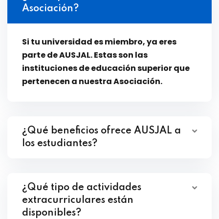
Asociación?
Si tu universidad es miembro, ya eres
parte de AUSJAL. Estas son
las
instituciones
de educación superior que
pertenecen a nuestra Asociación.
¿Qué beneficios ofrece AUSJAL a
los estudiantes?
¿Qué tipo de actividades
extracurriculares están
disponibles?