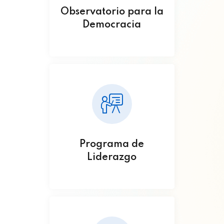
Observatorio para la
Democracia
Programa de
Liderazgo