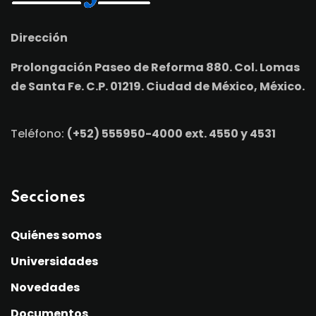
Dirección
Prolongación Paseo de Reforma 880. Col. Lomas
de Santa Fe. C.P. 01219. Ciudad de México, México.
Teléfono:
(+52) 555950-4000 ext. 4550 y 4531
Secciones
Quiénes somos
Universidades
Novedades
Documentos