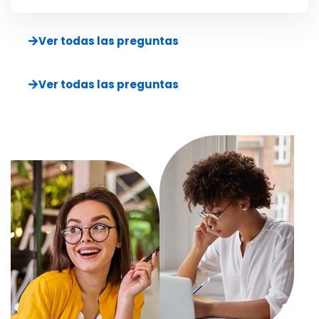
Ver todas las preguntas
Ver todas las preguntas