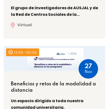
El grupo de investigadores de AUSJAL y de
la Red de Centros Sociales de la...
Virtual
13:00 - 00:00
27
Nov
Beneficios y retos de la modalidad a
distancia
Un espacio dirigido a toda nuestra
comunidad universitaria.