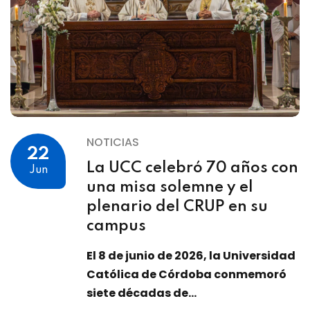
NOTICIAS
22
La UCC celebró 70 años con
Jun
una misa solemne y el
plenario del CRUP en su
campus
El 8 de junio de 2026, la Universidad
Católica de Córdoba conmemoró
siete décadas de...