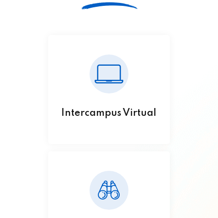
Intercampus Virtual