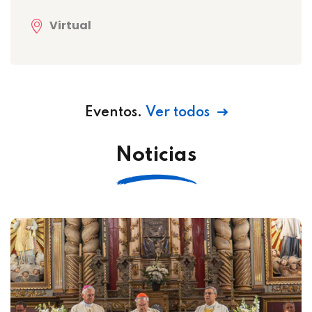
Virtual
Eventos.
Ver todos
Noticias