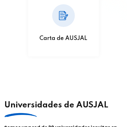
Carta de AUSJAL
Universidades de AUSJAL