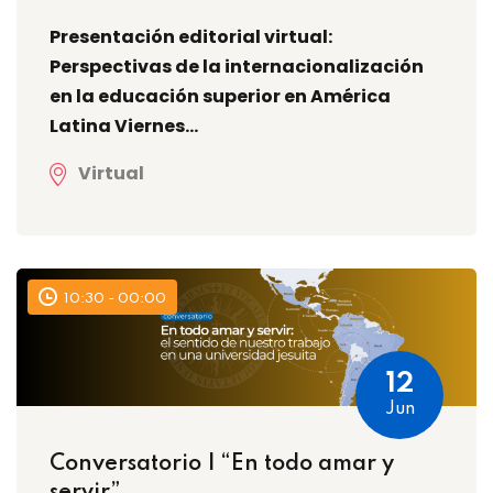
Presentación editorial virtual:
Perspectivas de la internacionalización
en la educación superior en América
Latina Viernes...
Virtual
10:30 - 00:00
12
Jun
Conversatorio | “En todo amar y