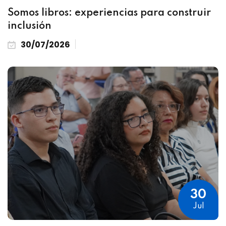
Somos libros: experiencias para construir
inclusión
30/07/2026
30
Jul