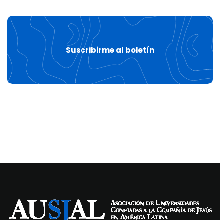
Suscribirme al boletín