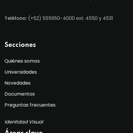
Teléfono:
(+52) 555950-4000 ext. 4550 y 4531
Secciones
Quiénes somos
Universidades
Novedades
Documentos
Preguntas frecuentes
Identidad Visual