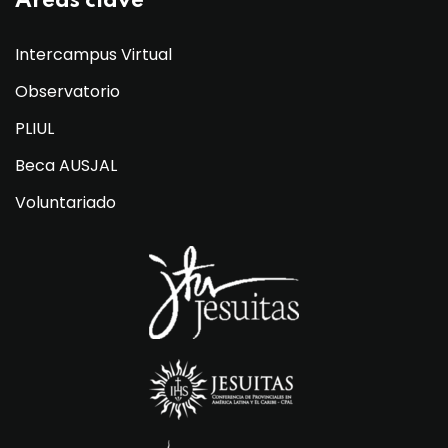
Áreas clave
Intercampus Virtual
Observatorio
PLIUL
Beca AUSJAL
Voluntariado