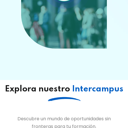
Explora nuestro
Intercampus
Descubre un mundo de oportunidades sin
fronteras para tu formación.