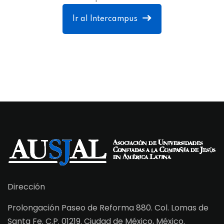
Ir al Intercampus
Dirección
Prolongación Paseo de Reforma 880. Col. Lomas de
Santa Fe. C.P. 01219. Ciudad de México, México.