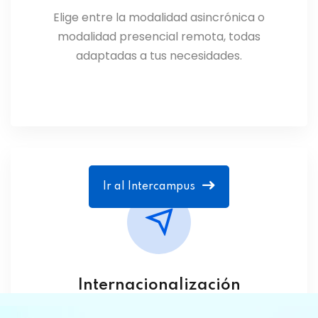
Elige entre la modalidad asincrónica o
modalidad presencial remota, todas
adaptadas a tus necesidades.
Ir al Intercampus
Internacionalización