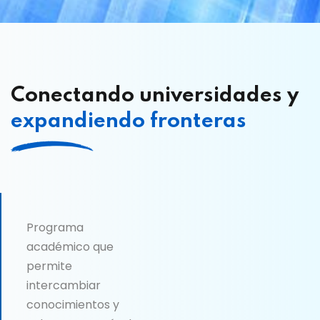
Conectando universidades y
expandiendo fronteras
Programa
académico que
permite
intercambiar
conocimientos y