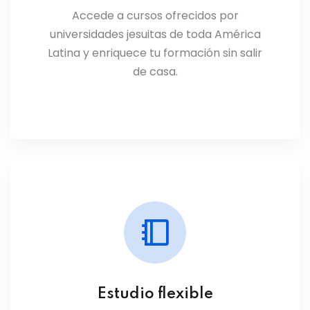
Accede a cursos ofrecidos por
universidades jesuitas de toda América
Latina y enriquece tu formación sin salir
de casa.
Estudio flexible