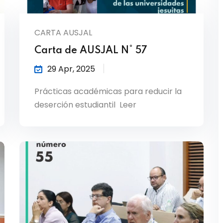
CARTA AUSJAL
Carta de AUSJAL N° 57
29 Apr, 2025
Prácticas académicas para reducir la
deserción estudiantil Leer