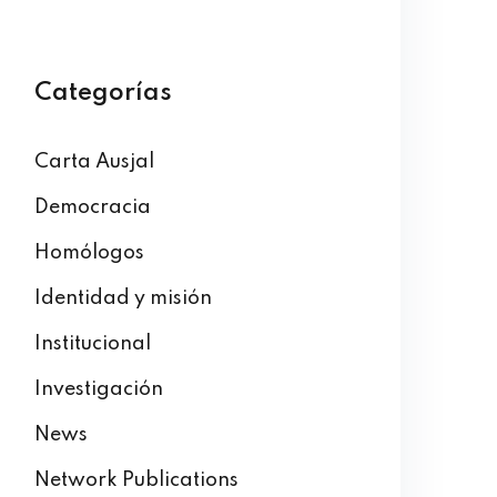
Categorías
Carta Ausjal
Democracia
Homólogos
Identidad y misión
Institucional
Investigación
News
Network Publications