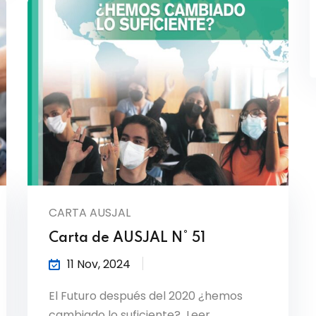
CARTA AUSJAL
Carta de AUSJAL N° 51
11 Nov, 2024
El Futuro después del 2020 ¿hemos
cambiado lo suficiente? Leer