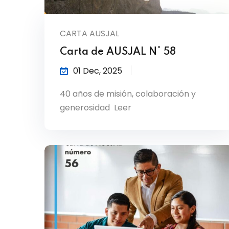
CARTA AUSJAL
Carta de AUSJAL N° 58
01 Dec, 2025
40 años de misión, colaboración y
generosidad Leer