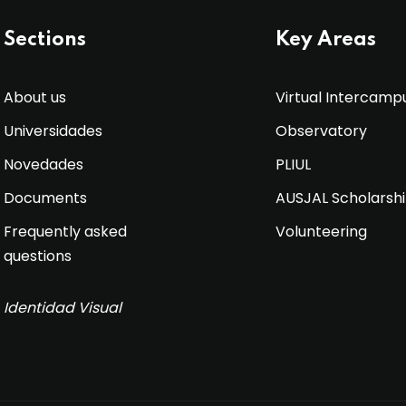
Sections
Key Areas
About us
Virtual Intercamp
Universidades
Observatory
Novedades
PLIUL
Documents
AUSJAL Scholarsh
Frequently asked
Volunteering
questions
Identidad Visual