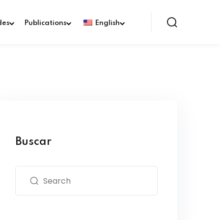
des
Publications
English
Buscar