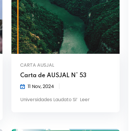
CARTA AUSJAL
Carta de AUSJAL N° 53
11 Nov, 2024
Universidades Laudato Si’ Leer