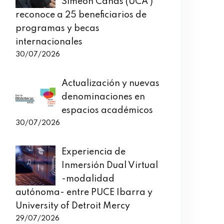
Simeón Cañas (UCA )
reconoce a 25 beneficiarios de
programas y becas
internacionales
30/07/2026
Actualización y nuevas
denominaciones en
espacios académicos
30/07/2026
Experiencia de
Inmersión Dual Virtual
-modalidad
autónoma- entre PUCE Ibarra y
University of Detroit Mercy
29/07/2026