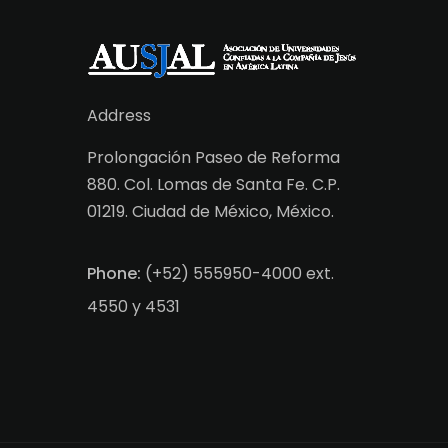
Address
Prolongación Paseo de Reforma
880. Col. Lomas de Santa Fe. C.P.
01219. Ciudad de México, México.
Phone:
(+52) 555950-4000 ext.
4550 y 4531