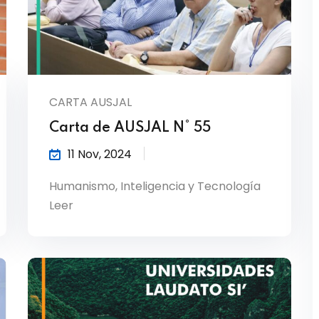
CARTA AUSJAL
Carta de AUSJAL N° 55
11 Nov, 2024
Humanismo, Inteligencia y Tecnología
Leer