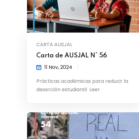
CARTA AUSJAL
Carta de AUSJAL N° 56
11 Nov, 2024
Prácticas académicas para reducir la
deserción estudiantil Leer