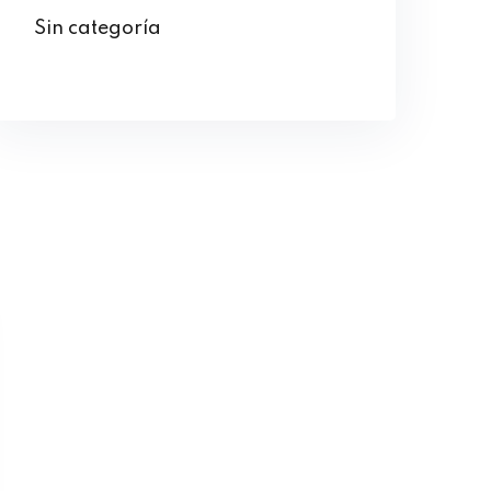
Sin categoría