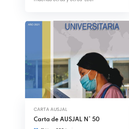
CARTA AUSJAL
Carta de AUSJAL N° 50