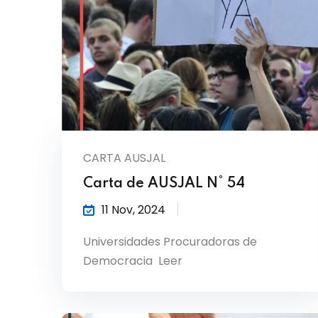
CARTA AUSJAL
Carta de AUSJAL N° 54
11 Nov, 2024
Universidades Procuradoras de
Democracia Leer