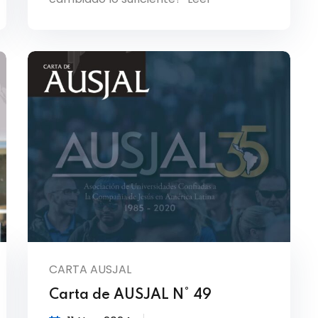
CARTA AUSJAL
Carta de AUSJAL N° 49