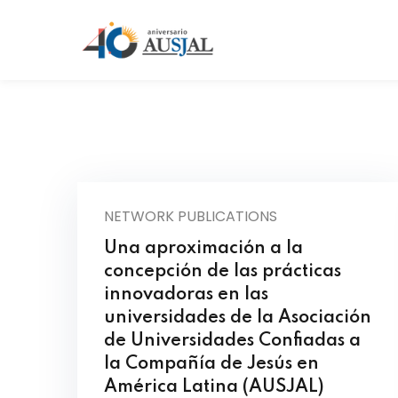
NETWORK PUBLICATIONS
Una aproximación a la
concepción de las prácticas
innovadoras en las
universidades de la Asociación
de Universidades Confiadas a
la Compañía de Jesús en
América Latina (AUSJAL)