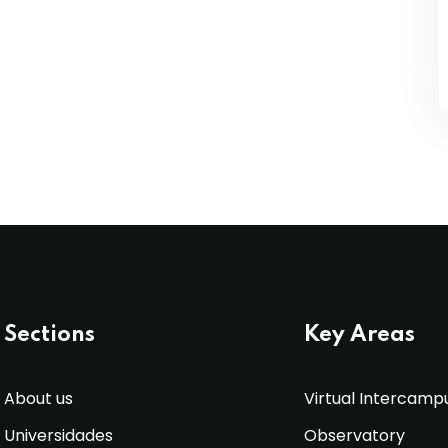
Sections
Key Areas
About us
Virtual Intercamp
Universidades
Observatory