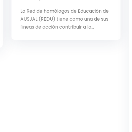
La Red de homólogos de Educación de
AUSJAL (REDU) tiene como una de sus
líneas de acción contribuir a la…