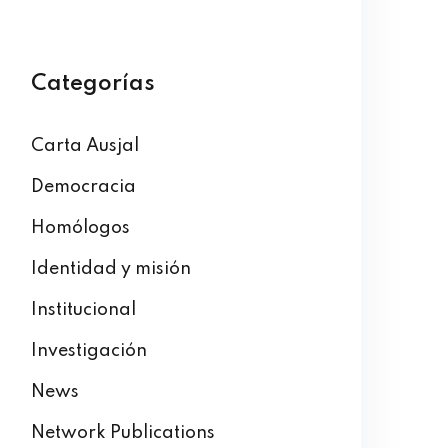
Categorías
Carta Ausjal
Democracia
Homólogos
Identidad y misión
Institucional
Investigación
News
Network Publications