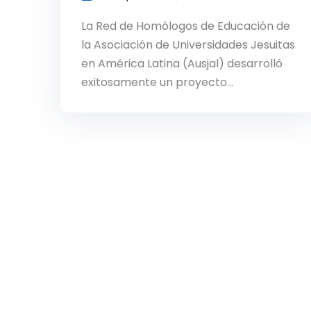
La Red de Homólogos de Educación de
la Asociación de Universidades Jesuitas
en América Latina (Ausjal) desarrolló
exitosamente un proyecto…