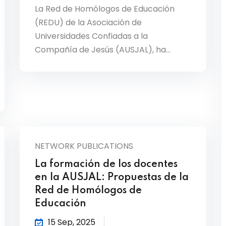
La Red de Homólogos de Educación
(REDU) de la Asociación de
Universidades Confiadas a la
Compañía de Jesús (AUSJAL), ha…
NETWORK PUBLICATIONS
La formación de los docentes
en la AUSJAL: Propuestas de la
Red de Homólogos de
Educación
15 Sep, 2025