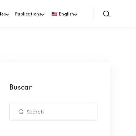
des
Publications
English
Buscar