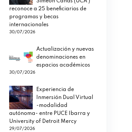
Simeón Cañas (UCA )
reconoce a 25 beneficiarios de
programas y becas
internacionales
30/07/2026
Actualización y nuevas
denominaciones en
espacios académicos
30/07/2026
Experiencia de
Inmersión Dual Virtual
-modalidad
autónoma- entre PUCE Ibarra y
University of Detroit Mercy
29/07/2026