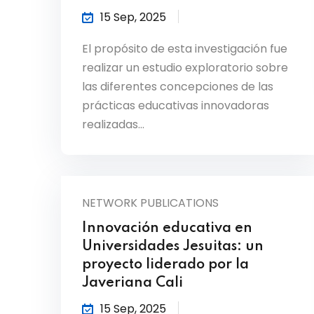
15 Sep, 2025
El propósito de esta investigación fue
realizar un estudio exploratorio sobre
las diferentes concepciones de las
prácticas educativas innovadoras
realizadas…
NETWORK PUBLICATIONS
Innovación educativa en
Universidades Jesuitas: un
proyecto liderado por la
Javeriana Cali
15 Sep, 2025