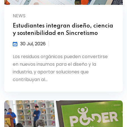
NEWS
Estudiantes integran diseño, ciencia
y sostenibilidad en Sincretismo
30 Jul, 2026
Los residuos orgánicos pueden convertirse
en nuevos insumos para el diseño y la
industria, y aportar soluciones que
contribuyan al…