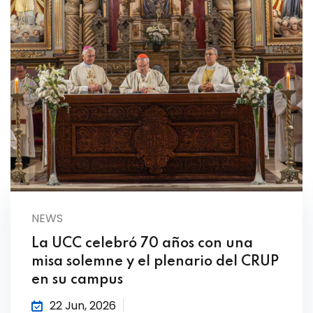
NEWS
La UCC celebró 70 años con una
misa solemne y el plenario del CRUP
en su campus
22 Jun, 2026