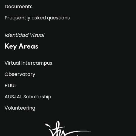
Documents
Frequently asked questions
Identidad Visual
Key Areas
Virtual Intercampus
Observatory
PLIUL
AUSJAL Scholarship
Volunteering