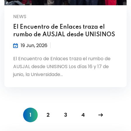
NEWS
El Encuentro de Enlaces traza el
rumbo de AUSJAL desde UNISINOS
19 Jun, 2026
El Encuentro de Enlaces traza el rumbo de
AUSJAL desde UNISINOS Los días 16 y 17 de
junio, la Universidade…
1
2
3
4