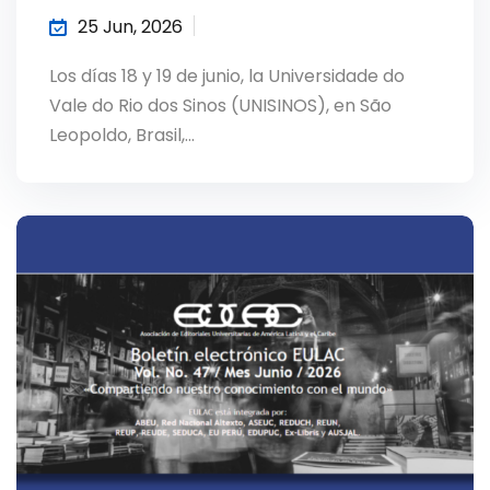
25 Jun, 2026
Los días 18 y 19 de junio, la Universidade do
Vale do Rio dos Sinos (UNISINOS), en São
Leopoldo, Brasil,…