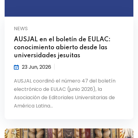
NEWS
AUSJAL en el boletín de EULAC:
conocimiento abierto desde las
universidades jesuitas
23 Jun, 2026
AUSJAL coordinó el número 47 del boletín
electrónico de EULAC (junio 2026), la
Asociación de Editoriales Universitarias de
América Latina…