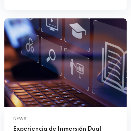
NEWS
Experiencia de Inmersión Dual