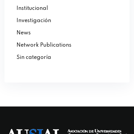
Institucional
Investigación
News
Network Publications
Sin categoría