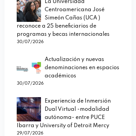
La Universidad
Centroamericana José
Simeón Cañas (UCA )
reconoce a 25 beneficiarios de
programas y becas internacionales
30/07/2026
Actualización y nuevas
denominaciones en espacios
académicos
30/07/2026
Experiencia de Inmersión
Dual Virtual -modalidad
autónoma- entre PUCE
Ibarra y University of Detroit Mercy
29/07/2026