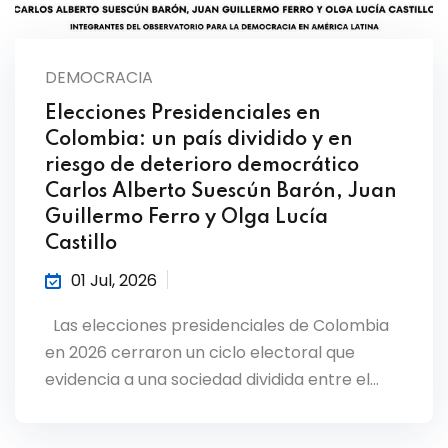
DEMOCRACIA
Elecciones Presidenciales en
Colombia: un país dividido y en
riesgo de deterioro democrático
Carlos Alberto Suescún Barón, Juan
Guillermo Ferro y Olga Lucía
Castillo
01 Jul, 2026
Las elecciones presidenciales de Colombia
en 2026 cerraron un ciclo electoral que
evidencia a una sociedad dividida entre el…