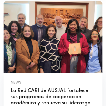
NEWS
La Red CARI de AUSJAL fortalece
sus programas de cooperación
académica y renueva su liderazgo