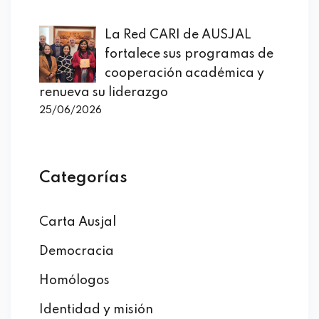
La Red CARI de AUSJAL
fortalece sus programas de
cooperación académica y
renueva su liderazgo
25/06/2026
Categorías
Carta Ausjal
Democracia
Homólogos
Identidad y misión