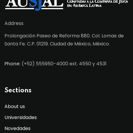
Address
Prolongación Paseo de Reforma 880. Col. Lomas de
Santa Fe. C.P. 01219. Ciudad de México, México.
Phone:
(+52) 555950-4000 ext. 4550 y 4531
Sections
About us
Universidades
Novedades