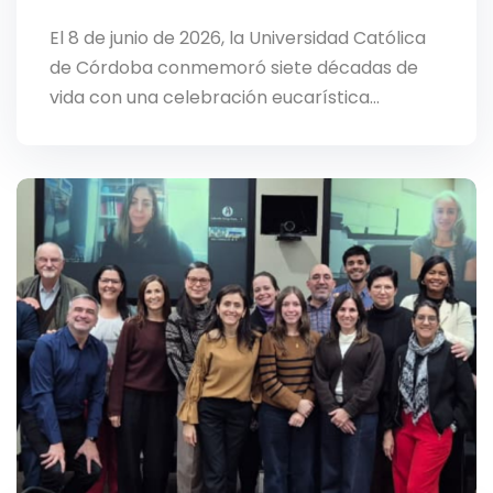
El 8 de junio de 2026, la Universidad Católica
de Córdoba conmemoró siete décadas de
vida con una celebración eucarística…