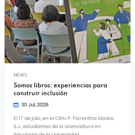
NEWS
Somos libros: experiencias para
construir inclusión
30 Jul, 2026
El 17 de julio, en el CRAI P. Florentino Idoate,
S.J., estudiantes de la Licenciatura en
Psicología de la Universidad…