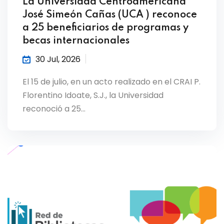
La Universidad Centroamericana
José Simeón Cañas (UCA ) reconoce
a 25 beneficiarios de programas y
becas internacionales
30 Jul, 2026
El 15 de julio, en un acto realizado en el CRAI P.
Florentino Idoate, S.J., la Universidad
reconoció a 25…