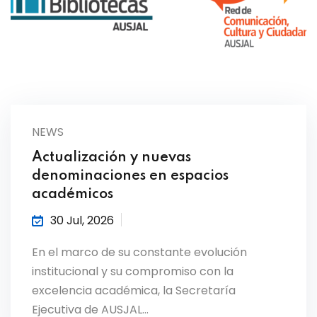
NEWS
Actualización y nuevas
denominaciones en espacios
académicos
30 Jul, 2026
En el marco de su constante evolución
institucional y su compromiso con la
excelencia académica, la Secretaría
Ejecutiva de AUSJAL…