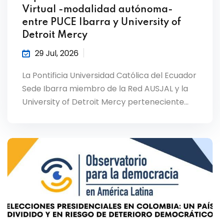
Virtual -modalidad autónoma-
entre PUCE Ibarra y University of
Detroit Mercy
29 Jul, 2026
La Pontificia Universidad Católica del Ecuador
Sede Ibarra miembro de la Red AUSJAL y la
University of Detroit Mercy perteneciente…