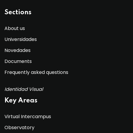
Sections
About us
Universidades
Novedades
Documents
Frequently asked questions
Identidad Visual
Key Areas
Virtual Intercampus
Observatory