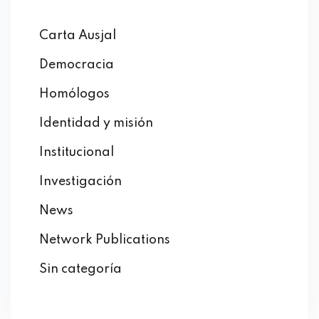
Carta Ausjal
Democracia
Homólogos
Identidad y misión
Institucional
Investigación
News
Network Publications
Sin categoría