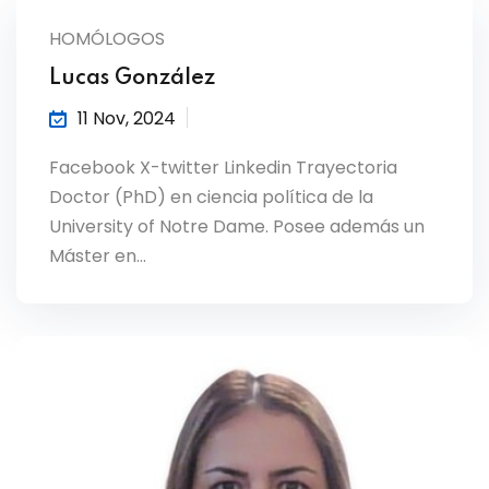
HOMÓLOGOS
Lucas González
11 Nov, 2024
Facebook X-twitter Linkedin Trayectoria
Doctor (PhD) en ciencia política de la
University of Notre Dame. Posee además un
Máster en…