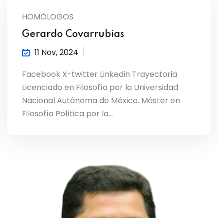
HOMÓLOGOS
Gerardo Covarrubias
11 Nov, 2024
Facebook X-twitter Linkedin Trayectoria
Licenciado en Filosofía por la Universidad
Nacional Autónoma de México. Máster en
Filosofía Política por la…