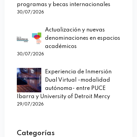
programas y becas internacionales
30/07/2026
Actualización y nuevas
denominaciones en espacios
académicos
30/07/2026
Experiencia de Inmersión
Dual Virtual -modalidad
autónoma- entre PUCE
Ibarra y University of Detroit Mercy
29/07/2026
Categorías