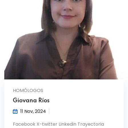
HOMÓLOGOS
Giovana Ríos
11 Nov, 2024
Facebook X-twitter Linkedin Trayectoria