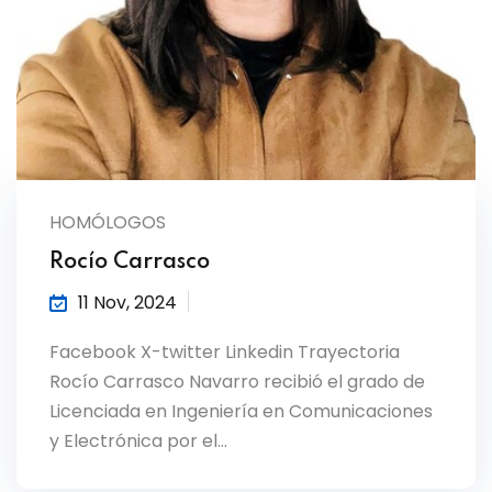
HOMÓLOGOS
Rocío Carrasco
11 Nov, 2024
Facebook X-twitter Linkedin Trayectoria
Rocío Carrasco Navarro recibió el grado de
Licenciada en Ingeniería en Comunicaciones
y Electrónica por el…