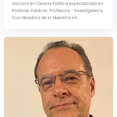
Doctora en Ciencia Política especializada en
Políticas Públicas. Profesora – Investigadora,
Coordinadora de la Maestría en…