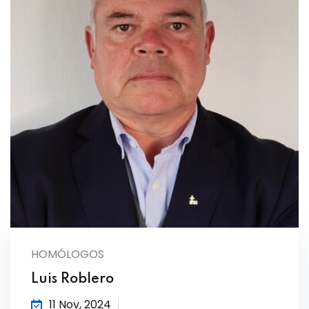
HOMÓLOGOS
Luis Roblero
11 Nov, 2024