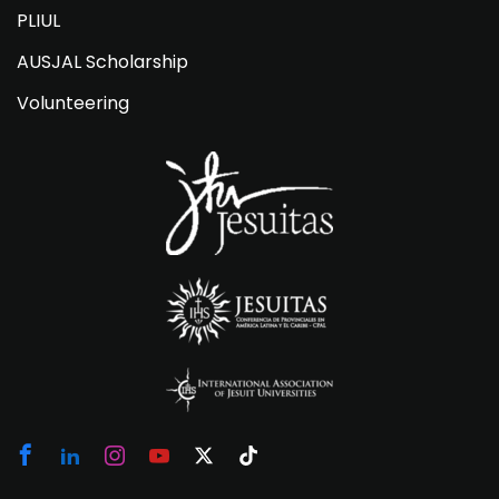
PLIUL
AUSJAL Scholarship
Volunteering