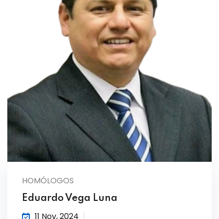
HOMÓLOGOS
Eduardo Vega Luna
11 Nov, 2024