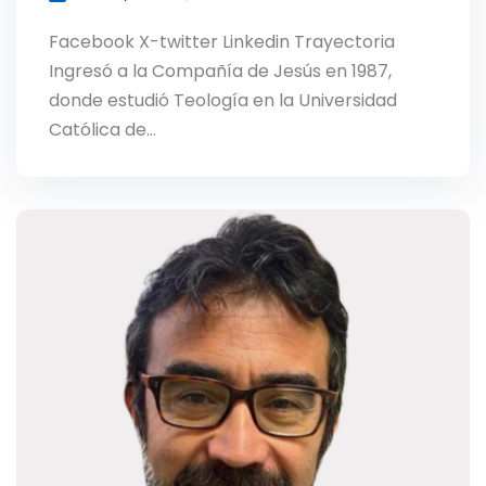
Facebook X-twitter Linkedin Trayectoria
Ingresó a la Compañía de Jesús en 1987,
donde estudió Teología en la Universidad
Católica de…