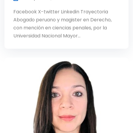
Facebook X-twitter Linkedin Trayectoria
Abogado peruano y magister en Derecho,
con mención en ciencias penales, por la
Universidad Nacional Mayor…