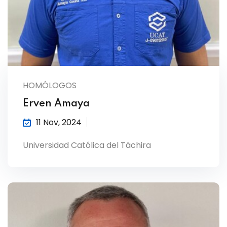
HOMÓLOGOS
Erven Amaya
11 Nov, 2024
Universidad Católica del Táchira