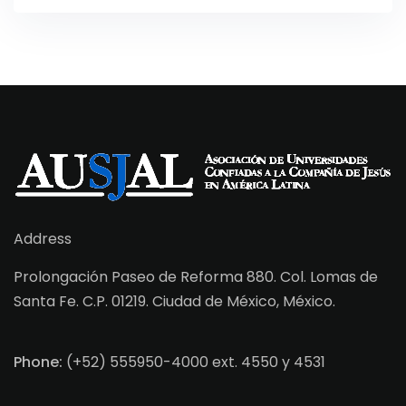
Address
Prolongación Paseo de Reforma 880. Col. Lomas de
Santa Fe. C.P. 01219. Ciudad de México, México.
Phone:
(+52) 555950-4000 ext. 4550 y 4531