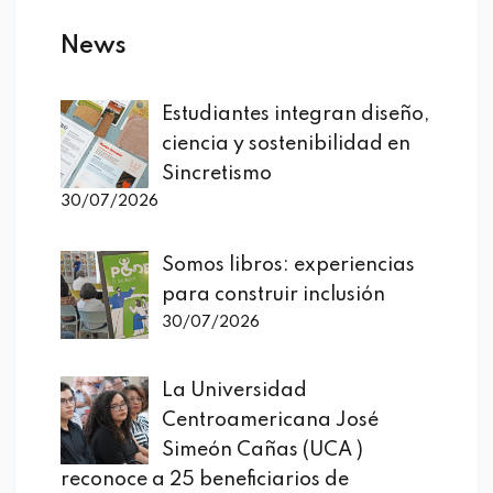
News
Estudiantes integran diseño,
ciencia y sostenibilidad en
Sincretismo
30/07/2026
Somos libros: experiencias
para construir inclusión
30/07/2026
La Universidad
Centroamericana José
Simeón Cañas (UCA )
reconoce a 25 beneficiarios de