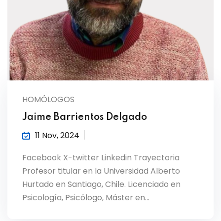
HOMÓLOGOS
Jaime Barrientos Delgado
11 Nov, 2024
Facebook X-twitter Linkedin Trayectoria
Profesor titular en la Universidad Alberto
Hurtado en Santiago, Chile. Licenciado en
Psicología, Psicólogo, Máster en…