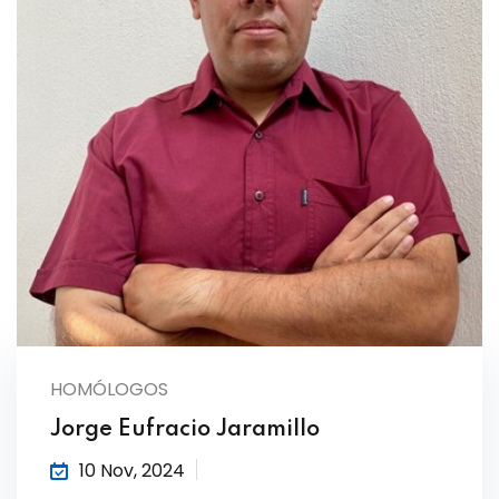
HOMÓLOGOS
Jorge Eufracio Jaramillo
10 Nov, 2024