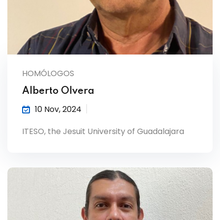
HOMÓLOGOS
Alberto Olvera
10 Nov, 2024
ITESO, the Jesuit University of Guadalajara