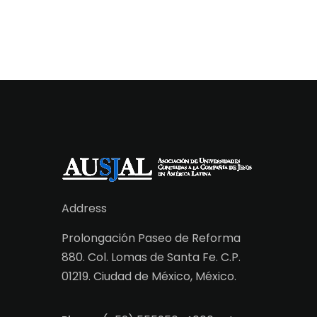
Address
Prolongación Paseo de Reforma
880. Col. Lomas de Santa Fe. C.P.
01219. Ciudad de México, México.