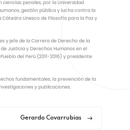
iencias penales, por la Universidad
umanos, gestión pública y lucha contra la
a Cátedra Unesco de Filosofía para la Paz y
s y jefe de la Carrera de Derecho de la
o de Justicia y Derechos Humanos en el
Pueblo del Perú (2011-2016) y presidente
rechos fundamentales, la prevención de la
investigaciones y publicaciones.
Gerardo Covarrubias