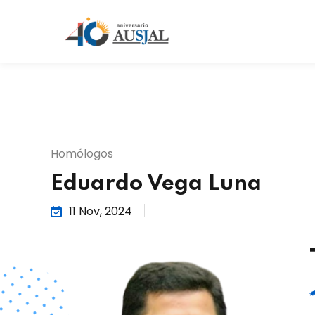
Homólogos
Eduardo Vega Luna
11 Nov, 2024