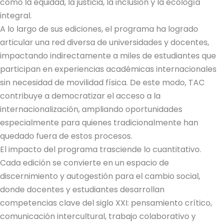
como la equidad, la justicia, la inclusión y la ecología
integral.
A lo largo de sus ediciones, el programa ha logrado
articular una red diversa de universidades y docentes,
impactando indirectamente a miles de estudiantes que
participan en experiencias académicas internacionales
sin necesidad de movilidad física. De este modo, TAC
contribuye a democratizar el acceso a la
internacionalización, ampliando oportunidades
especialmente para quienes tradicionalmente han
quedado fuera de estos procesos.
El impacto del programa trasciende lo cuantitativo.
Cada edición se convierte en un espacio de
discernimiento y autogestión para el cambio social,
donde docentes y estudiantes desarrollan
competencias clave del siglo XXI: pensamiento crítico,
comunicación intercultural, trabajo colaborativo y