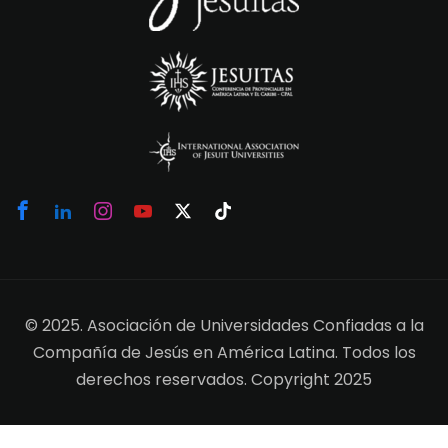
© 2025. Asociación de Universidades Confiadas a la
Compañía de Jesús en América Latina. Todos los
derechos reservados. Copyright 2025