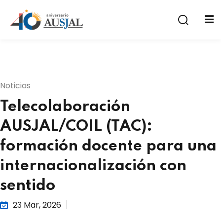
Noticias
Telecolaboración
a
AUSJAL/COIL (TAC):
formación docente para una
internacionalización con
sentido
23 Mar, 2026