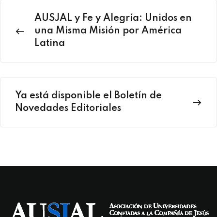
AUSJAL y Fe y Alegría: Unidos en
una Misma Misión por América
Latina
Ya está disponible el Boletín de
Novedades Editoriales