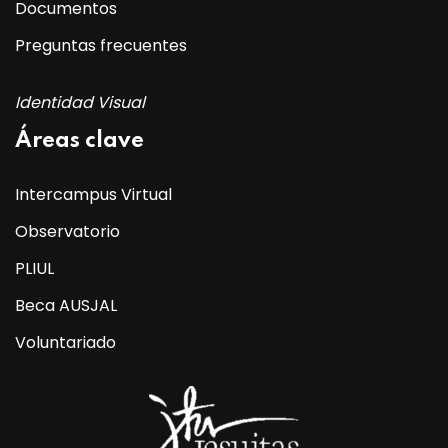
Documentos
Preguntas frecuentes
Identidad Visual
Áreas clave
Intercampus Virtual
Observatorio
PLIUL
Beca AUSJAL
Voluntariado