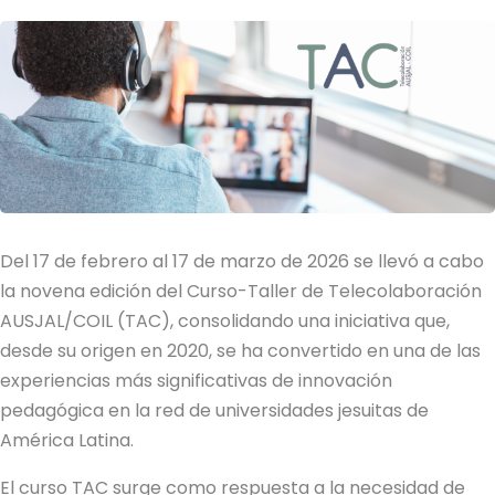
Del 17 de febrero al 17 de marzo de 2026 se llevó a cabo
la novena edición del Curso-Taller de Telecolaboración
AUSJAL/COIL (TAC), consolidando una iniciativa que,
desde su origen en 2020, se ha convertido en una de las
experiencias más significativas de innovación
pedagógica en la red de universidades jesuitas de
América Latina.
El curso TAC surge como respuesta a la necesidad de