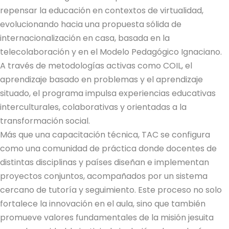
repensar la educación en contextos de virtualidad,
evolucionando hacia una propuesta sólida de
internacionalización en casa, basada en la
telecolaboración y en el Modelo Pedagógico Ignaciano.
A través de metodologías activas como COIL, el
aprendizaje basado en problemas y el aprendizaje
situado, el programa impulsa experiencias educativas
interculturales, colaborativas y orientadas a la
transformación social.
Más que una capacitación técnica, TAC se configura
como una comunidad de práctica donde docentes de
distintas disciplinas y países diseñan e implementan
proyectos conjuntos, acompañados por un sistema
cercano de tutoría y seguimiento. Este proceso no solo
fortalece la innovación en el aula, sino que también
promueve valores fundamentales de la misión jesuita