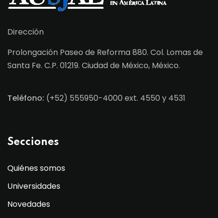
Dirección
Prolongación Paseo de Reforma 880. Col. Lomas de
Santa Fe. C.P. 01219. Ciudad de México, México.
Teléfono:
(+52) 555950-4000 ext. 4550 y 4531
Secciones
Quiénes somos
Universidades
Novedades