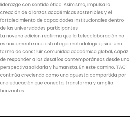
liderazgo con sentido ético. Asimismo, impulsa la
creación de alianzas académicas sostenibles y el
fortalecimiento de capacidades institucionales dentro
de las universidades participantes.
La novena edición reafirma que la telecolaboración no
es únicamente una estrategia metodológica, sino una
forma de construir comunidad académica global, capaz
de responder a los desafíos contemporáneos desde una
perspectiva solidaria y humanista. En este camino, TAC
continúa creciendo como una apuesta compartida por
una educación que conecta, transforma y amplía
horizontes.