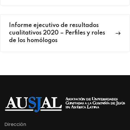
Informe ejecutivo de resultados
cualitativos 2020 – Perfiles y roles
de los homólogos
Dirección