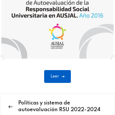
Leer
Políticas y sistema de
autoevaluación RSU 2022-2024