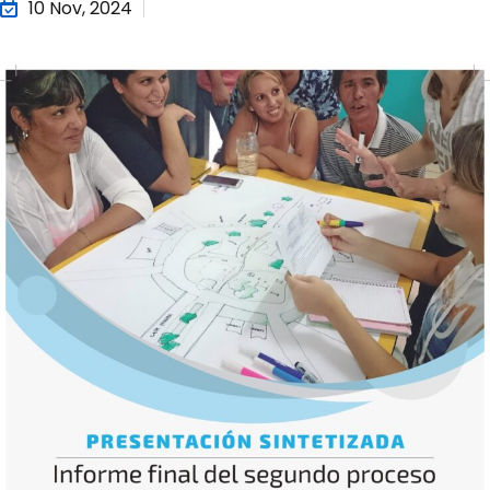
10 Nov, 2024