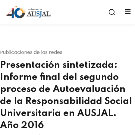
Publicaciones de las redes
Presentación sintetizada:
a
Informe final del segundo
proceso de Autoevaluación
de la Responsabilidad Social
Universitaria en AUSJAL.
Año 2016