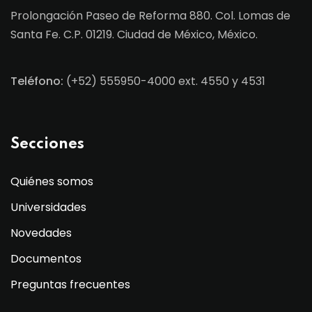
Prolongación Paseo de Reforma 880. Col. Lomas de
Santa Fe. C.P. 01219. Ciudad de México, México.
Teléfono:
(+52) 555950-4000 ext. 4550 y 4531
Secciones
Quiénes somos
Universidades
Novedades
Documentos
Preguntas frecuentes