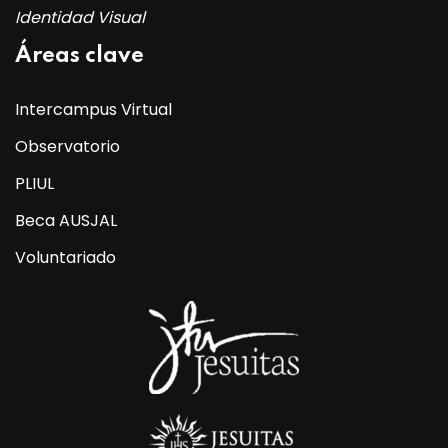
Identidad Visual
Áreas clave
Intercampus Virtual
Observatorio
PLIUL
Beca AUSJAL
Voluntariado