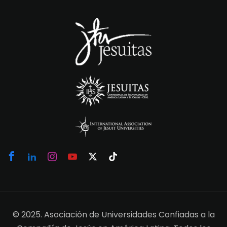
© 2025. Asociación de Universidades Confiadas a la