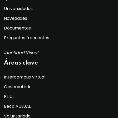
Universidades
Novedades
Documentos
Preguntas frecuentes
Identidad Visual
Áreas clave
Intercampus Virtual
Observatorio
PLIUL
Beca AUSJAL
Voluntariado