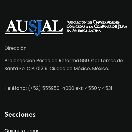
Dirección
Prolongación Paseo de Reforma 880. Col. Lomas de
Santa Fe. C.P. 01219. Ciudad de México, México.
Teléfono:
(+52) 555950-4000 ext. 4550 y 4531
Secciones
Quiénes somos