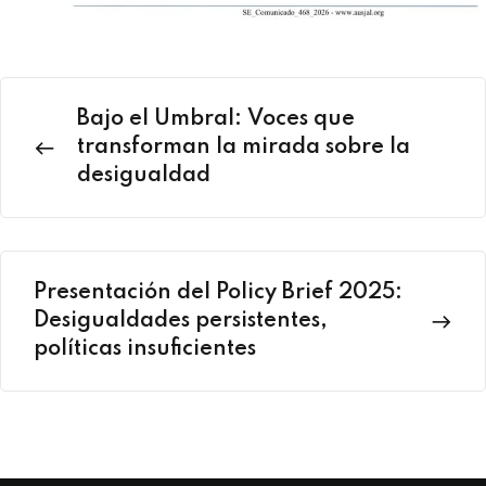
Bajo el Umbral: Voces que
transforman la mirada sobre la
desigualdad
Presentación del Policy Brief 2025:
Desigualdades persistentes,
políticas insuficientes