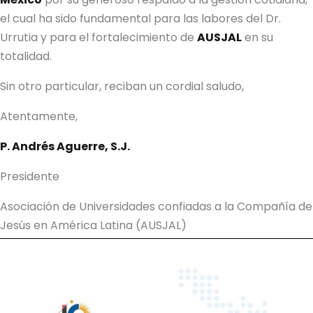
el cual ha sido fundamental para las labores del Dr.
Urrutia y para el fortalecimiento de
AUSJAL
en su
totalidad.
Sin otro particular, reciban un cordial saludo,
Atentamente,
P. Andrés Aguerre, S.J.
Presidente
Asociación de Universidades confiadas a la Compañía de
Jesús en América Latina (AUSJAL)