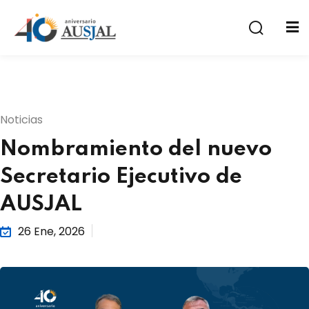
Noticias
Nombramiento del nuevo
a
Secretario Ejecutivo de
AUSJAL
26 Ene, 2026