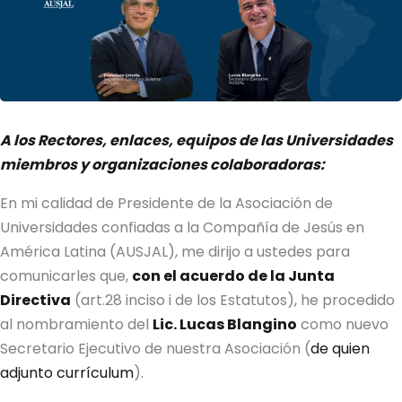
A los Rectores, enlaces, equipos de las Universidades
miembros y organizaciones colaboradoras:
En mi calidad de Presidente de la Asociación de
Universidades confiadas a la Compañía de Jesús en
América Latina (AUSJAL), me dirijo a ustedes para
comunicarles que,
con el acuerdo de la Junta
Directiva
(art.28 inciso i de los Estatutos), he procedido
al nombramiento del
Lic. Lucas Blangino
como nuevo
Secretario Ejecutivo de nuestra Asociación (
de quien
adjunto currículum
).