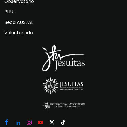
Observatorio
PLIUL
Beca AUSJAL
Voluntariado