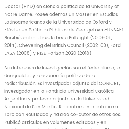
Doctor (PhD) en ciencia política de la University of
Notre Dame. Posee además un Máster en Estudios
Latinoamericanos de la Universidad de Oxford y
Máster en Políticas Públicas de Georgetown-UNSAM.
Recibió, entre otras, la beca Fulbright (2003-05,
2014), Chevening del British Council (2002-03), Ford-
LASA (2008) y RISE Horizon 2020 (2018).
Sus intereses de investigación son el federalismo, la
desigualdad y la economía política de la
redistribución. Es investigador adjunto del CONICET,
investigador en la Pontificia Universidad Católica
Argentina y profesor adjunto en la Universidad
Nacional de San Martín. Recientemente publicó su
libro con Routledge y ha sido co-autor de otros dos.
Publicó artículos en volúmenes editados y en