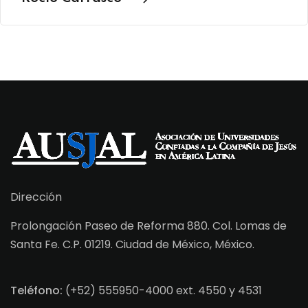
Dirección
Prolongación Paseo de Reforma 880. Col. Lomas de
Santa Fe. C.P. 01219. Ciudad de México, México.
Teléfono:
(+52) 555950-4000 ext. 4550 y 4531