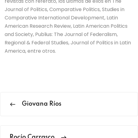
revistas con referato, los últimos de ellos en The
Journal of Politics, Comparative Politics, Studies in
Comparative International Development, Latin
American Research Review, Latin American Politics
and Society, Publius: The Journal of Federalism,
Regional & Federal Studies, Journal of Politics in Latin
America, entre otros.
Giovana Ríos
Rocío Carrasco