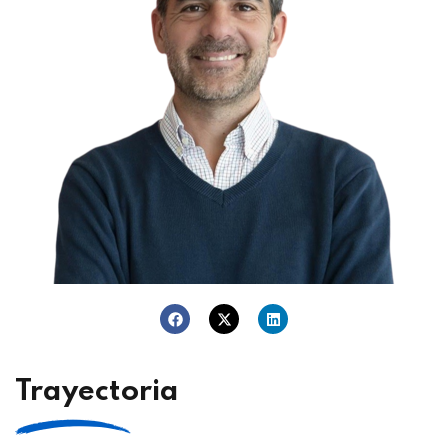
Trayectoria