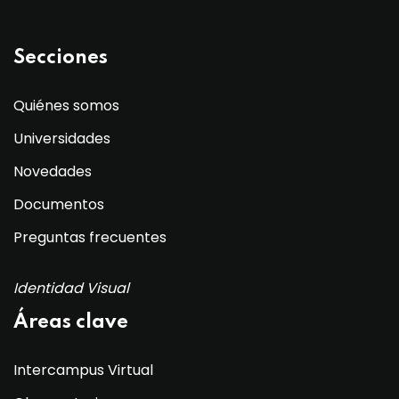
Secciones
Quiénes somos
Universidades
Novedades
Documentos
Preguntas frecuentes
Identidad Visual
Áreas clave
Intercampus Virtual