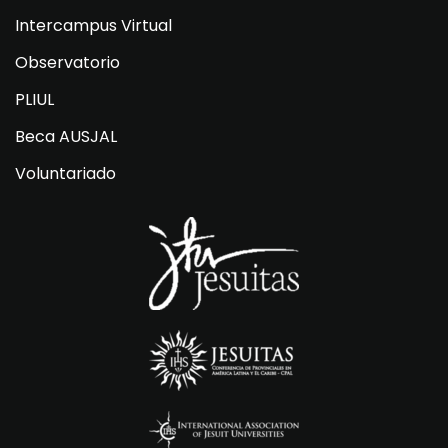
Intercampus Virtual
Observatorio
PLIUL
Beca AUSJAL
Voluntariado