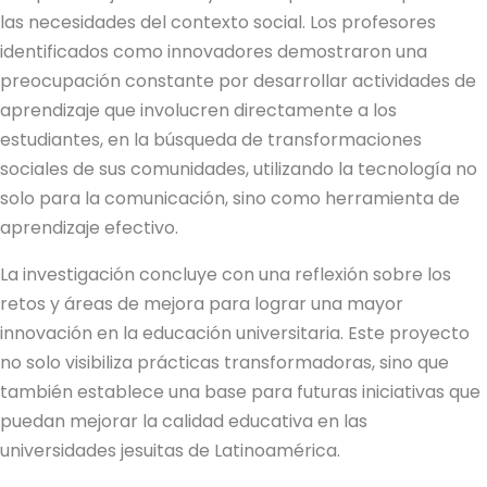
las necesidades del contexto social. Los profesores
identificados como innovadores demostraron una
preocupación constante por desarrollar actividades de
aprendizaje que involucren directamente a los
estudiantes, en la búsqueda de transformaciones
sociales de sus comunidades, utilizando la tecnología no
solo para la comunicación, sino como herramienta de
aprendizaje efectivo.
La investigación concluye con una reflexión sobre los
retos y áreas de mejora para lograr una mayor
innovación en la educación universitaria. Este proyecto
no solo visibiliza prácticas transformadoras, sino que
también establece una base para futuras iniciativas que
puedan mejorar la calidad educativa en las
universidades jesuitas de Latinoamérica.