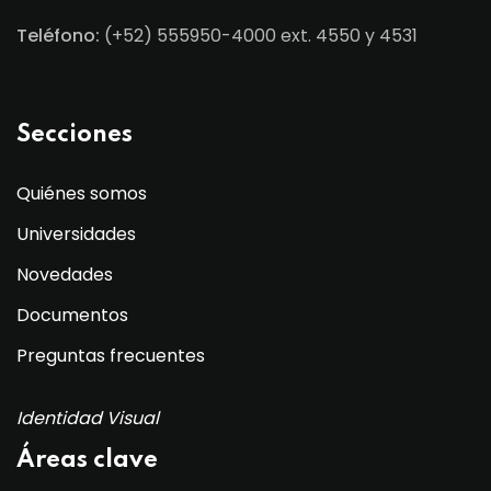
Teléfono:
(+52) 555950-4000 ext. 4550 y 4531
Secciones
Quiénes somos
Universidades
Novedades
Documentos
Preguntas frecuentes
Identidad Visual
Áreas clave