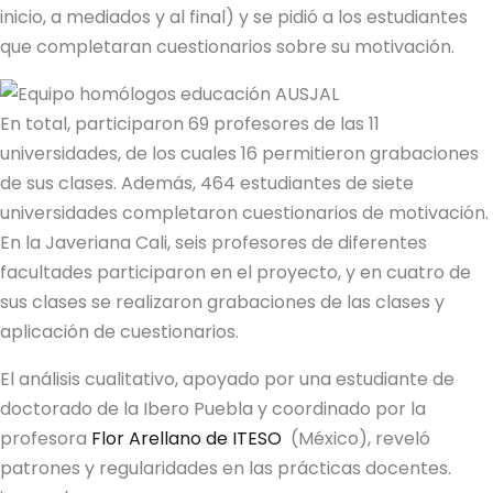
inicio, a mediados y al final) y se pidió a los estudiantes
que completaran cuestionarios sobre su motivación.
En total, participaron 69 profesores de las 11
universidades, de los cuales 16 permitieron grabaciones
de sus clases. Además, 464 estudiantes de siete
universidades completaron cuestionarios de motivación.
En la Javeriana Cali, seis profesores de diferentes
facultades participaron en el proyecto, y en cuatro de
sus clases se realizaron grabaciones de las clases y
aplicación de cuestionarios.
El análisis cualitativo, apoyado por una estudiante de
doctorado de la Ibero Puebla y coordinado por la
profesora
Flor Arellano de ITESO
(México), reveló
patrones y regularidades en las prácticas docentes.