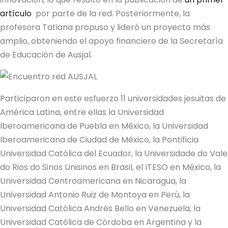
artículo
por parte de la red. Posteriormente, la
profesora Tatiana propuso y lideró un proyecto más
amplio, obteniendo el apoyo financiero de la Secretaría
de Educación de Ausjal.
Participaron en este esfuerzo 11 universidades jesuitas de
América Latina, entre ellas la Universidad
Iberoamericana de Puebla en México, la Universidad
Iberoamericana de Ciudad de México, la Pontificia
Universidad Católica del Ecuador, la Universidade do Vale
do Rios do Sinos Unisinos en Brasil, el ITESO en México, la
Universidad Centroamericana en Nicaragua, la
Universidad Antonio Ruiz de Montoya en Perú, la
Universidad Católica Andrés Bello en Venezuela, la
Universidad Católica de Córdoba en Argentina y la