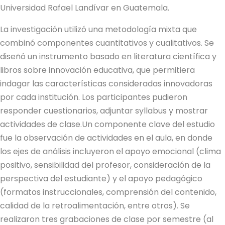
Universidad Rafael Landívar en Guatemala.
La investigación utilizó una metodología mixta que
combinó componentes cuantitativos y cualitativos. Se
diseñó un instrumento basado en literatura científica y
libros sobre innovación educativa, que permitiera
indagar las características consideradas innovadoras
por cada institución. Los participantes pudieron
responder cuestionarios, adjuntar syllabus y mostrar
actividades de clase.Un componente clave del estudio
fue la observación de actividades en el aula, en donde
los ejes de análisis incluyeron el apoyo emocional (clima
positivo, sensibilidad del profesor, consideración de la
perspectiva del estudiante) y el apoyo pedagógico
(formatos instruccionales, comprensión del contenido,
calidad de la retroalimentación, entre otros). Se
realizaron tres grabaciones de clase por semestre (al