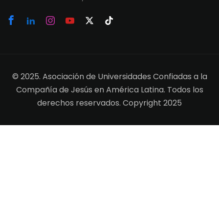
© 2025. Asociación de Universidades Confiadas a la
Compañía de Jesús en América Latina. Todos los
derechos reservados. Copyright 2025