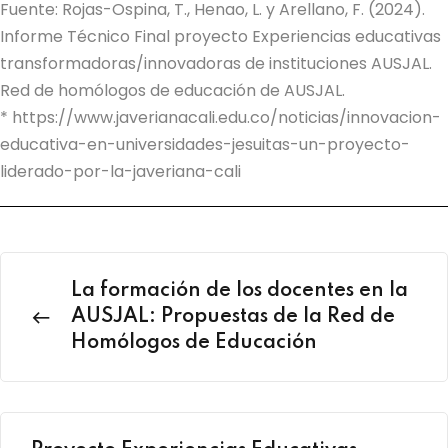
Fuente: Rojas-Ospina, T., Henao, L. y Arellano, F. (2024).
Informe Técnico Final proyecto Experiencias educativas
transformadoras/innovadoras de instituciones AUSJAL.
Red de homólogos de educación de AUSJAL.
* https://www.javerianacali.edu.co/noticias/innovacion-
educativa-en-universidades-jesuitas-un-proyecto-
liderado-por-la-javeriana-cali
La formación de los docentes en la
AUSJAL: Propuestas de la Red de
Homólogos de Educación