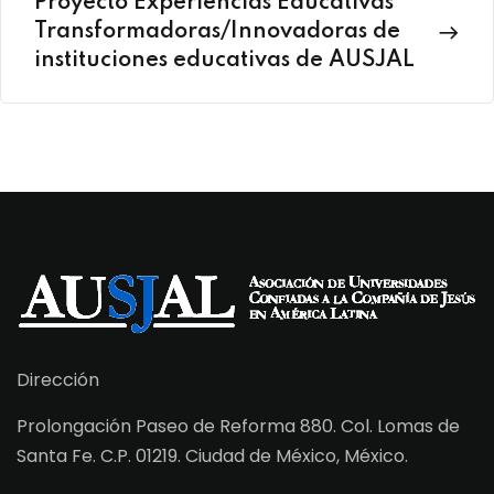
Proyecto Experiencias Educativas
Transformadoras/Innovadoras de
instituciones educativas de AUSJAL
Dirección
Prolongación Paseo de Reforma 880. Col. Lomas de
Santa Fe. C.P. 01219. Ciudad de México, México.