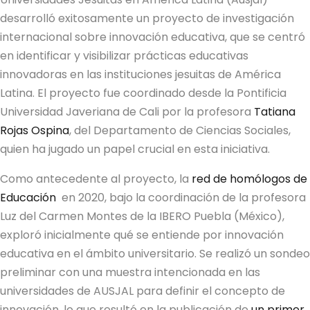
desarrolló exitosamente un proyecto de investigación
internacional sobre innovación educativa, que se centró
en identificar y visibilizar prácticas educativas
innovadoras en las instituciones jesuitas de América
Latina. El proyecto fue coordinado desde la Pontificia
Universidad Javeriana de Cali por la profesora
Tatiana
Rojas Ospina
, del Departamento de Ciencias Sociales,
quien ha jugado un papel crucial en esta iniciativa.
Como antecedente al proyecto, la
red de homólogos de
Educación
en 2020, bajo la coordinación de la profesora
Luz del Carmen Montes de la IBERO Puebla (México),
exploró inicialmente qué se entiende por innovación
educativa en el ámbito universitario. Se realizó un sondeo
preliminar con una muestra intencionada en las
universidades de AUSJAL para definir el concepto de
innovación, lo que resultó en la publicación de
un primer