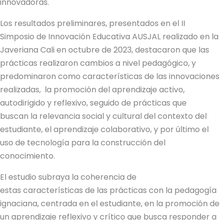
innovadoras.
Los resultados preliminares, presentados en el II
Simposio de Innovación Educativa AUSJAL realizado en la
Javeriana Cali en octubre de 2023, destacaron que las
prácticas realizaron cambios a nivel pedagógico, y
predominaron como características de las innovaciones
realizadas, la promoción del aprendizaje activo,
autodirigido y reflexivo, seguido de prácticas que
buscan la relevancia social y cultural del contexto del
estudiante, el aprendizaje colaborativo, y por último el
uso de tecnología para la construcción del
conocimiento.
El estudio subraya la coherencia de
estas características de las prácticas con la pedagogía
ignaciana, centrada en el estudiante, en la promoción de
un aprendizaje reflexivo y crítico que busca responder a