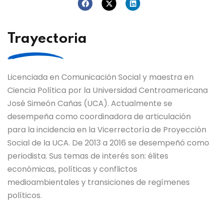
Trayectoria
L
icenciada en Comunicación Social y maestra en
Ciencia Política por la Universidad Centroamericana
José Simeón Cañas (UCA). Actualmente se
desempeña como coordinadora de articulación
para la incidencia en la Vicerrectoría de Proyección
Social de la UCA. De 2013 a 2016 se desempeñó como
periodista. Sus temas de interés son:
élites
económicas
, políticas
y
conflictos
medioambientales y transiciones de regímenes
políticos.