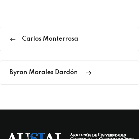
Carlos Monterrosa
Byron Morales Dardón