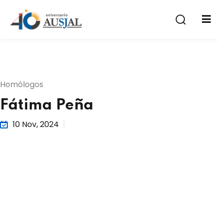
Homólogos
Fátima Peña
a
10 Nov, 2024