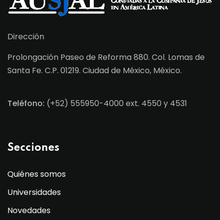
Dirección
Prolongación Paseo de Reforma 880. Col. Lomas de
Santa Fe. C.P. 01219. Ciudad de México, México.
Teléfono:
(+52) 555950-4000 ext. 4550 y 4531
Secciones
Quiénes somos
Universidades
Novedades