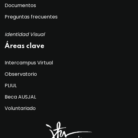
Documentos
Preguntas frecuentes
Identidad Visual
Áreas clave
Intercampus Virtual
Observatorio
PLIUL
Beca AUSJAL
Voluntariado