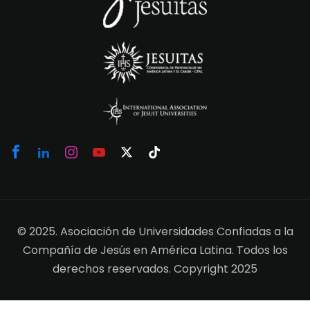
© 2025. Asociación de Universidades Confiadas a la
Compañía de Jesús en América Latina. Todos los
derechos reservados. Copyright 2025