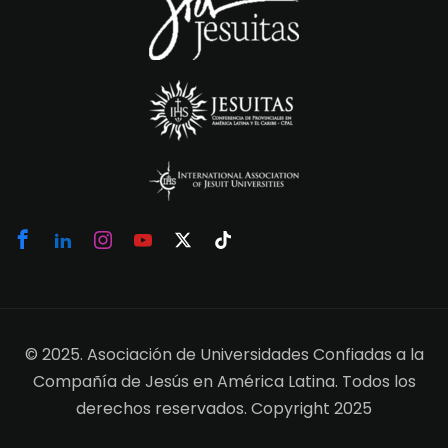
© 2025. Asociación de Universidades Confiadas a la
Compañía de Jesús en América Latina. Todos los
derechos reservados. Copyright 2025