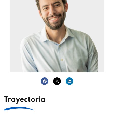
Trayectoria