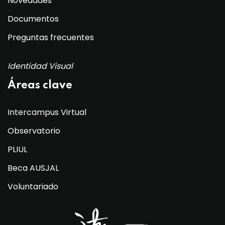
Novedades
Documentos
Preguntas frecuentes
Identidad Visual
Áreas clave
Intercampus Virtual
Observatorio
PLIUL
Beca AUSJAL
Voluntariado