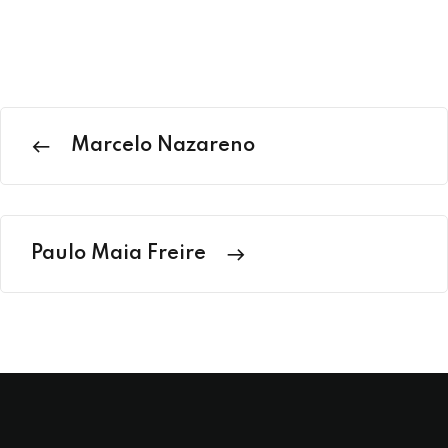
Marcelo Nazareno
Paulo Maia Freire