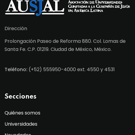
Dirección
Prolongación Paseo de Reforma 880. Col. Lomas de
Santa Fe. C.P. 01219. Ciudad de México, México.
Teléfono:
(+52) 555950-4000 ext. 4550 y 4531
Secciones
Quiénes somos
Universidades