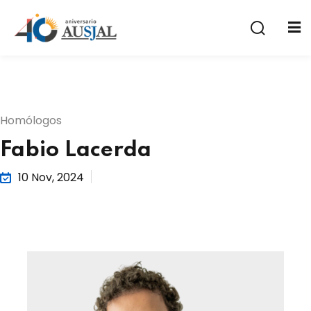
Homólogos
Fabio Lacerda
a
10 Nov, 2024