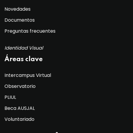
Novedades
Documentos
Preguntas frecuentes
Identidad Visual
Áreas clave
Intercampus Virtual
Observatorio
PLIUL
Beca AUSJAL
Voluntariado