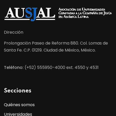
Dirección
Prolongación Paseo de Reforma 880. Col. Lomas de
Santa Fe. C.P. 01219. Ciudad de México, México.
Teléfono:
(+52) 555950-4000 ext. 4550 y 4531
Secciones
Quiénes somos
Universidades