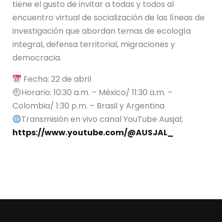
tiene el gusto de invitar a todas y todos al
encuentro virtual de socialización de las líneas de
investigación que abordan temas de ecología
integral, defensa territorial, migraciones y
democracia.
Fecha: 22 de abril
Horario: 10:30 a.m. – México/ 11:30 a.m. –
Colombia/ 1:30 p.m. – Brasil y Argentina
Transmisión en vivo canal YouTube Ausjal;
https://www.youtube.com/@AUSJAL_