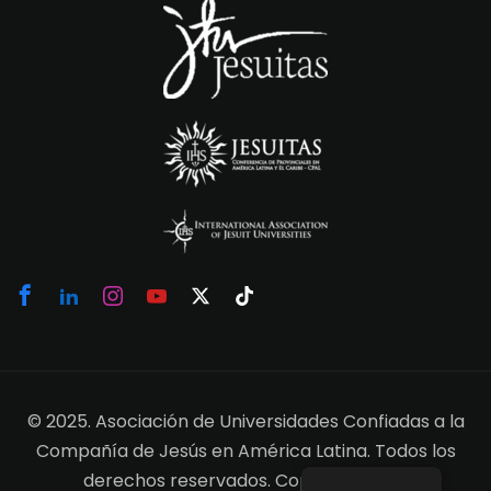
© 2025. Asociación de Universidades Confiadas a la
Compañía de Jesús en América Latina. Todos los
derechos reservados. Copyright 2025