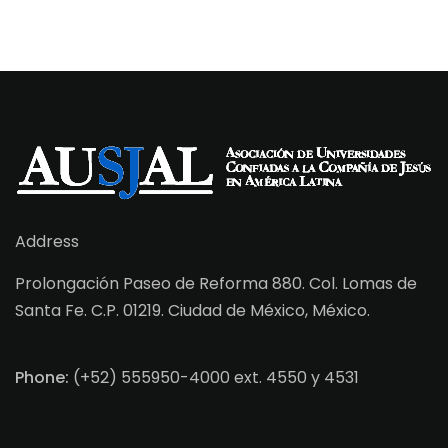
Address
Prolongación Paseo de Reforma 880. Col. Lomas de
Santa Fe. C.P. 01219. Ciudad de México, México.
Phone:
(+52) 555950-4000 ext. 4550 y 4531