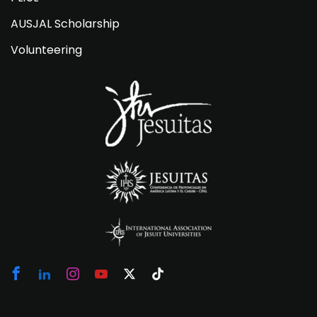
AUSJAL Scholarship
Volunteering