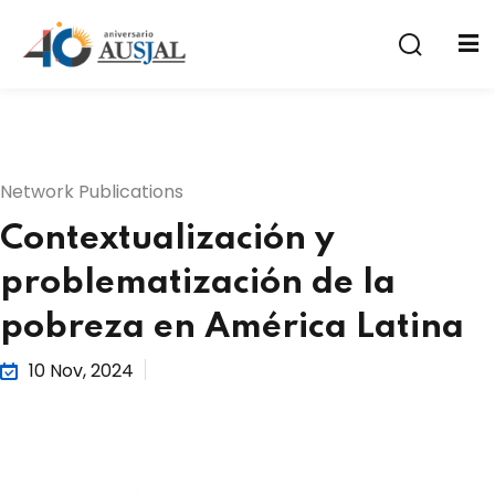
Network Publications
Contextualización y
a
problematización de la
pobreza en América Latina
10 Nov, 2024