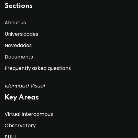
Sections
About us
Universidades
Novedades
Documents
Frequently asked questions
Identidad Visual
Key Areas
Virtual Intercampus
Observatory
PLIUL