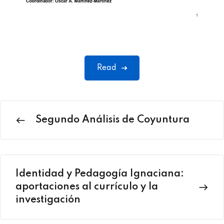
Read
Segundo Análisis de Coyuntura
Identidad y Pedagogía Ignaciana:
aportaciones al currículo y la
investigación