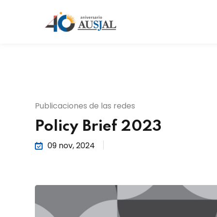
Publicaciones de las redes
Policy Brief 2023
09 nov, 2024