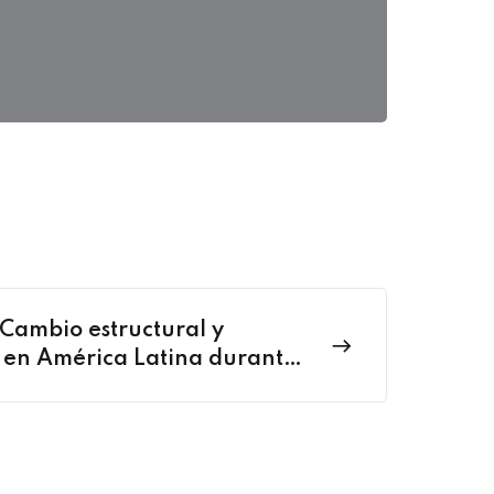
 Cambio estructural y
 en América Latina durante