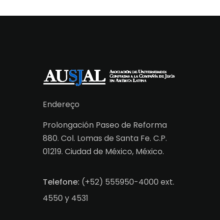
Endereço
Prolongación Paseo de Reforma
880. Col. Lomas de Santa Fe. C.P.
01219. Ciudad de México, México.
Telefone:
(+52) 555950-4000 ext.
4550 y 4531