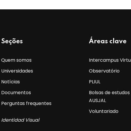
Seções
Áreas clave
Quem somos
Intercampus Virtu
Universidades
Observatório
Notícias
PLIUL
Documentos
Bolsas de estudos
AUSJAL
Perguntas frequentes
Voluntariado
Identidad Visual