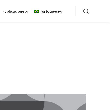
Publicaciones
Portuguese