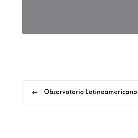
Observatorio Latinoamericano 