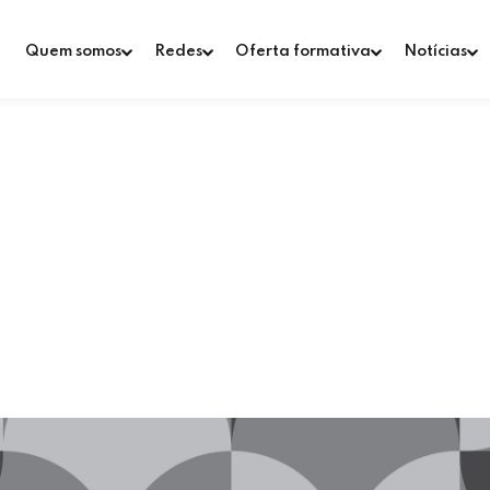
Quem somos
Redes
Oferta formativa
Notícias