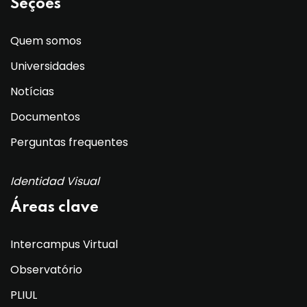
Seções
Quem somos
Universidades
Notícias
Documentos
Perguntas frequentes
Identidad Visual
Áreas clave
Intercampus Virtual
Observatório
PLIUL