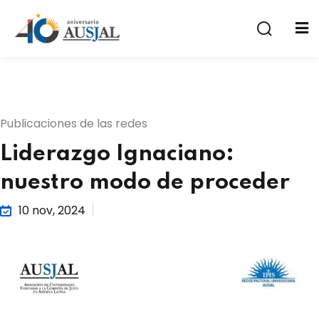
Publicaciones de las redes
Liderazgo Ignaciano:
a
nuestro modo de proceder
10 nov, 2024