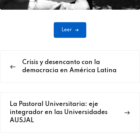
Leer
Crisis y desencanto con la
democracia en América Latina
La Pastoral Universitaria: eje
integrador en las Universidades
AUSJAL