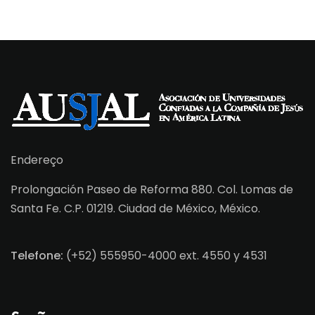
Endereço
Prolongación Paseo de Reforma 880. Col. Lomas de
Santa Fe. C.P. 01219. Ciudad de México, México.
Telefone:
(+52) 555950-4000 ext. 4550 y 4531