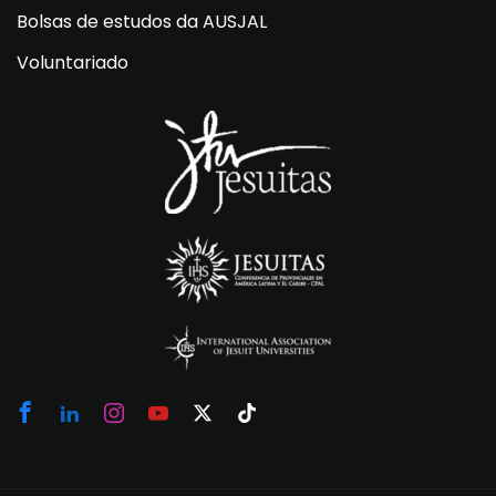
Bolsas de estudos da AUSJAL
Voluntariado