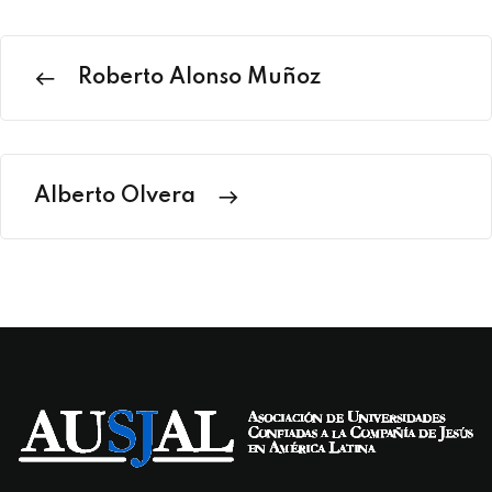
Roberto Alonso Muñoz
Alberto Olvera