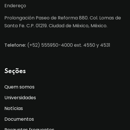
Endereço
Prolongación Paseo de Reforma 880. Col. Lomas de
Santa Fe. C.P. 01219. Ciudad de México, México.
Telefone:
(+52) 555950-4000 ext. 4550 y 4531
Seções
Quem somos
Universidades
Notícias
Documentos
Perguntas frequentes