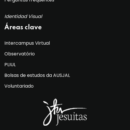
Identidad Visual
Áreas clave
Intercampus Virtual
Observatório
PLIUL
Bolsas de estudos da AUSJAL
Voluntariado