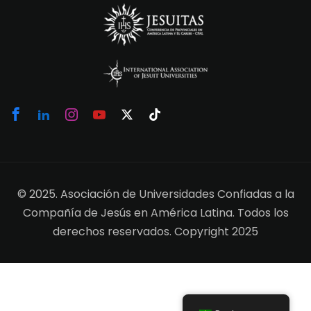
© 2025. Asociación de Universidades Confiadas a la
Compañía de Jesús en América Latina. Todos los
derechos reservados. Copyright 2025