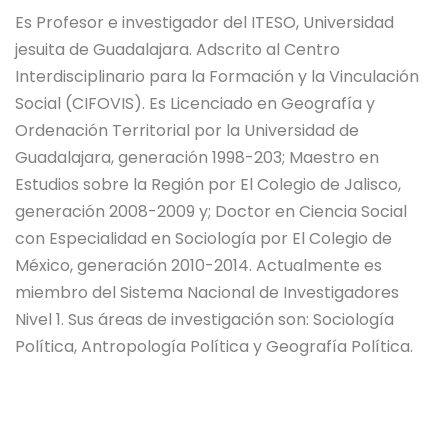
E
s Profesor e investigador del
ITESO, Universidad
jesuita de Guadalajara
. Adscrito al Centro
Interdisciplinario para la Formación y la Vinculación
Social (CIFOVIS
)
. Es Licenciado en Geografía y
Ordenación Territorial por la Universidad de
Guadalajara, generación 1998-203; Maestro en
Estudios sobre la Región por El Colegio de Jalisco,
generación 2008-2009 y; Doctor en Ciencia Social
con Especialidad en Sociología por El Colegio de
México, generación 2010-2014. Actualmente es
miembro del Sistema Nacional de Investigadores
Nivel 1. Sus áreas de investigación son: Sociología
Política, Antropología Política y Geografía Política.