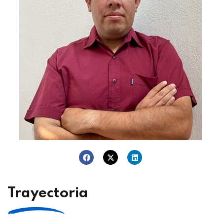
Trayectoria