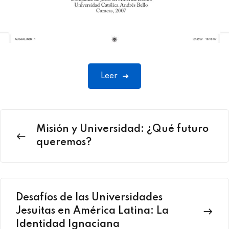
Leer
Misión y Universidad: ¿Qué futuro
queremos?
Desafíos de las Universidades
Jesuitas en América Latina: La
Identidad Ignaciana