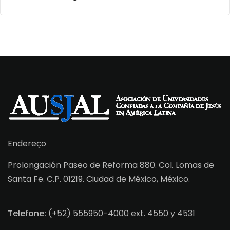
Endereço
Prolongación Paseo de Reforma 880. Col. Lomas de
Santa Fe. C.P. 01219. Ciudad de México, México.
Telefone:
(+52) 555950-4000 ext. 4550 y 4531