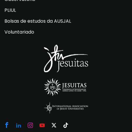
PLIUL
Bolsas de estudos da AUSJAL
Voluntariado