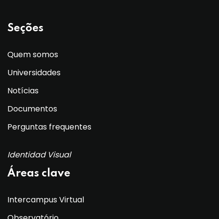
Seções
Quem somos
Universidades
Notícias
Documentos
Perguntas frequentes
Identidad Visual
Áreas clave
Intercampus Virtual
Observatório