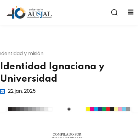
Identidad y misión
Identidad Ignaciana y
a
Universidad
22 jan, 2025