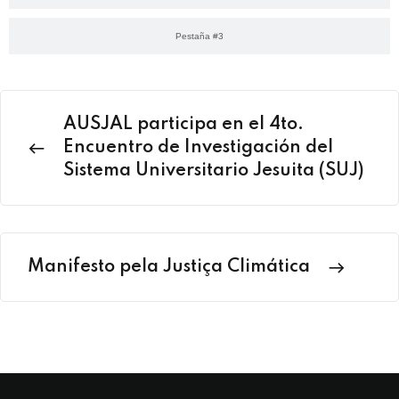
Pestaña #3
AUSJAL participa en el 4to.
Encuentro de Investigación del
Sistema Universitario Jesuita (SUJ)
Manifesto pela Justiça Climática