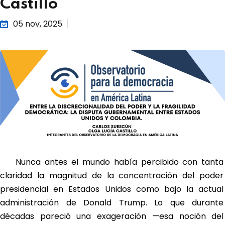
Castillo
05 nov, 2025
Nunca antes el mundo había percibido con tanta
claridad la magnitud de la concentración del poder
presidencial en Estados Unidos como bajo la actual
administración de Donald Trump. Lo que durante
décadas pareció una exageración —esa noción del