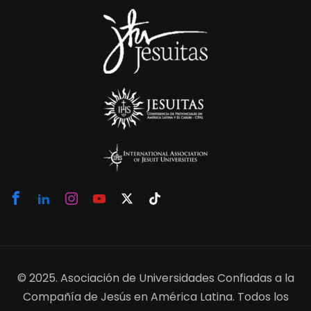
© 2025. Asociación de Universidades Confiadas a la
Compañía de Jesús en América Latina. Todos los