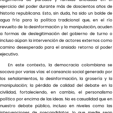
ejercicio del poder durante más de doscientos años de
historia republicana. Esto, sin duda, ha sido un balde de
agua fría para la política tradicional que, en el río
revuelto de la desinformación y la manipulación, acuden
a formas de deslegitimación del gobierno de turno o
incluso aúpan la intervención de actores externos como
camino desesperado para el ansiado retorno al poder
ejecutivo.
En este contexto, la democracia colombiana se
socava por varias vías: el cansancio social generado por
los señalamientos, la desinformación, la grosería y la
manipulación; la pérdida de calidad del debate en la
civilidad, fortaleciendo, en cambio, el personalismo
político por encima de las ideas. No es casualidad que en
nuestro debate público, incluso en niveles como las
intervenciones de precandidatos, lo que medie sean