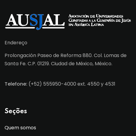
Endereço
Prolongación Paseo de Reforma 880. Col. Lomas de
Santa Fe. C.P. 01219. Ciudad de México, México.
Telefone:
(+52) 555950-4000 ext. 4550 y 4531
Seções
Quem somos