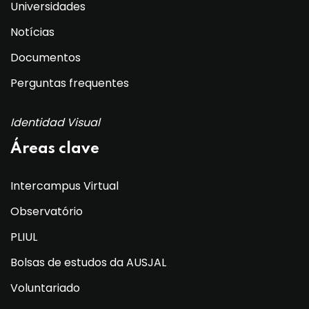
Universidades
Notícias
Documentos
Perguntas frequentes
Identidad Visual
Áreas clave
Intercampus Virtual
Observatório
PLIUL
Bolsas de estudos da AUSJAL
Voluntariado