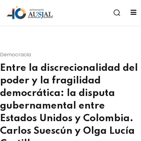
Democracia
Entre la discrecionalidad del
a
poder y la fragilidad
democrática: la disputa
gubernamental entre
Estados Unidos y Colombia.
Carlos Suescún y Olga Lucía