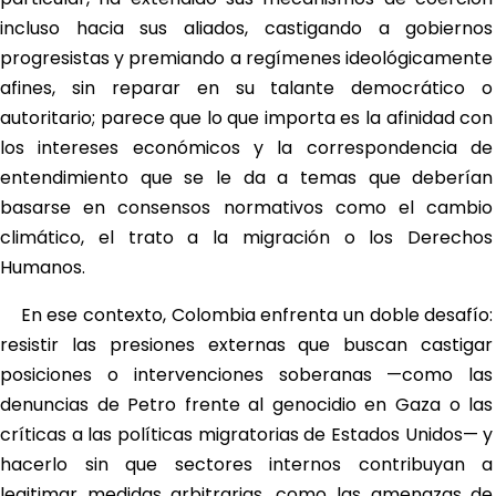
incluso hacia sus aliados, castigando a gobiernos
progresistas y premiando a regímenes ideológicamente
afines, sin reparar en su talante democrático o
autoritario; parece que lo que importa es la afinidad con
los intereses económicos y la correspondencia de
entendimiento que se le da a temas que deberían
basarse en consensos normativos como el cambio
climático, el trato a la migración o los Derechos
Humanos.
En ese contexto, Colombia enfrenta un doble desafío:
resistir las presiones externas que buscan castigar
posiciones o intervenciones soberanas —como las
denuncias de Petro frente al genocidio en Gaza o las
críticas a las políticas migratorias de Estados Unidos— y
hacerlo sin que sectores internos contribuyan a
legitimar medidas arbitrarias, como las amenazas de