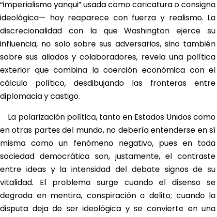
“imperialismo yanqui” usada como caricatura o consigna
ideológica— hoy reaparece con fuerza y realismo. La
discrecionalidad con la que Washington ejerce su
influencia, no solo sobre sus adversarios, sino también
sobre sus aliados y colaboradores, revela una política
exterior que combina la coerción económica con el
cálculo político, desdibujando las fronteras entre
diplomacia y castigo.
La polarización política, tanto en Estados Unidos como
en otras partes del mundo, no debería entenderse en sí
misma como un fenómeno negativo, pues en toda
sociedad democrática son, justamente, el contraste
entre ideas y la intensidad del debate signos de su
vitalidad. El problema surge cuando el disenso se
degrada en mentira, conspiración o delito; cuando la
disputa deja de ser ideológica y se convierte en una