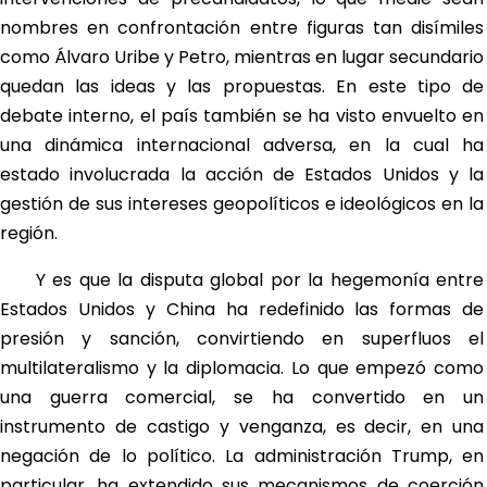
nombres en confrontación entre figuras tan disímiles
como Álvaro Uribe y Petro, mientras en lugar secundario
quedan las ideas y las propuestas. En este tipo de
debate interno, el país también se ha visto envuelto en
una dinámica internacional adversa, en la cual ha
estado involucrada la acción de Estados Unidos y la
gestión de sus intereses geopolíticos e ideológicos en la
región.
Y es que la disputa global por la hegemonía entre
Estados Unidos y China ha redefinido las formas de
presión y sanción, convirtiendo en superfluos el
multilateralismo y la diplomacia. Lo que empezó como
una guerra comercial, se ha convertido en un
instrumento de castigo y venganza, es decir, en una
negación de lo político. La administración Trump, en
particular, ha extendido sus mecanismos de coerción