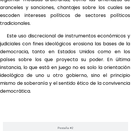
aranceles y sanciones, chantajes sobre los cuales se
escoden intereses políticos de sectores políticos
tradicionales.
Este uso discrecional de instrumentos económicos y
judiciales con fines ideológicos erosiona las bases de la
democracia, tanto en Estados Unidos como en los
países sobre los que proyecta su poder. En última
instancia, lo que está en juego no es solo la orientación
ideológica de uno u otro gobierno, sino el principio
mismo de soberanía y el sentido ético de la convivencia
democrática.
Pestaña #1
Pestaña #2