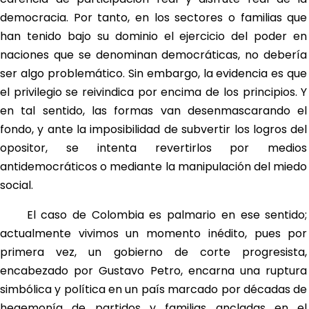
democracia. Por tanto, en los sectores o familias que
han tenido bajo su dominio el ejercicio del poder en
naciones que se denominan democráticas, no debería
ser algo problemático. Sin embargo, la evidencia es que
el privilegio se reivindica por encima de los principios. Y
en tal sentido, las formas van desenmascarando el
fondo, y ante la imposibilidad de subvertir los logros del
opositor, se intenta revertirlos por medios
antidemocráticos o mediante la manipulación del miedo
social.
El caso de Colombia es palmario en ese sentido;
actualmente vivimos un momento inédito, pues por
primera vez, un gobierno de corte progresista,
encabezado por Gustavo Petro, encarna una ruptura
simbólica y política en un país marcado por décadas de
hegemonía de partidos y familias ancladas en el