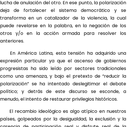
lucha de anulación del otro. En ese punto, la polarización
deja de fortalecer el sistema democrático y se
transforma en un catalizador de la violencia, la cual
puede revelarse en la palabra, en la negación de los
otros y/o en la acción armada para resolver los
anteriores.
En América Latina, esta tensión ha adquirido una
expresión particular ya que el ascenso de gobiernos
progresistas ha sido leído por sectores tradicionales
como una amenaza, y bajo el pretexto de “reducir la
polarización” se ha intentado deslegitimar el debate
político; y detrás de este discurso se esconde, a
menudo, el intento de restaurar privilegios históricos.
El recambio ideológico es algo atípico en nuestros
países, golpeados por la desigualdad, la exclusión y la
carencia de participación real y disfrute real de la