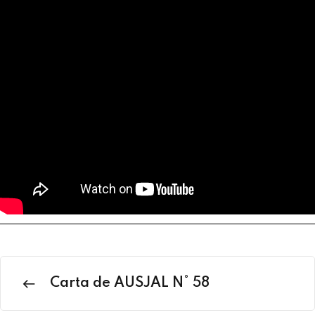
Carta de AUSJAL N° 58