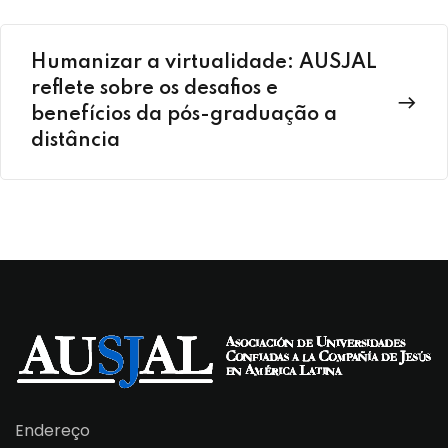
Humanizar a virtualidade: AUSJAL
reflete sobre os desafios e
benefícios da pós-graduação a
distância
Endereço