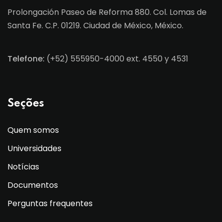
Prolongación Paseo de Reforma 880. Col. Lomas de
Santa Fe. C.P. 01219. Ciudad de México, México.
Telefone:
(+52) 555950-4000 ext. 4550 y 4531
Seções
Quem somos
Universidades
Notícias
Documentos
Perguntas frequentes