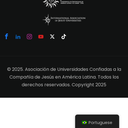
© 2025. Asociación de Universidades Confiadas a la
Compañía de Jesús en América Latina. Todos los
derechos reservados. Copyright 2025
Portuguese