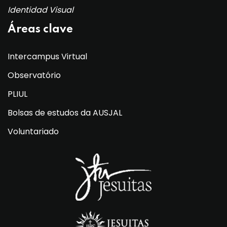
Identidad Visual
Áreas clave
Intercampus Virtual
Observatório
PLIUL
Bolsas de estudos da AUSJAL
Voluntariado