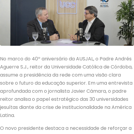
No marco do 40º aniversário da AUSJAL, o Padre Andrés
Aguerre S.J., reitor da Universidade Católica de Córdoba,
assume a presidência da rede com uma visão clara
sobre o futuro da educação superior. Em uma entrevista
aprofundada com o jornalista Javier Cámara, o padre
reitor analisa o papel estratégico das 30 universidades
jesuítas diante da crise de institucionalidade na América
Latina.
O novo presidente destaca a necessidade de reforçar a