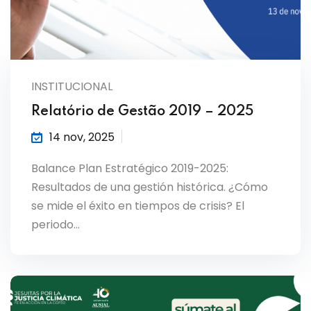
INSTITUCIONAL
Relatório de Gestão 2019 – 2025
14 nov, 2025
Balance Plan Estratégico 2019-2025:
Resultados de una gestión histórica. ¿Cómo
se mide el éxito en tiempos de crisis? El
periodo…