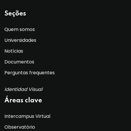
Seções
Quem somos
Universidades
Notícias
Documentos
Perguntas frequentes
Identidad Visual
Áreas clave
Intercampus Virtual
Observatório