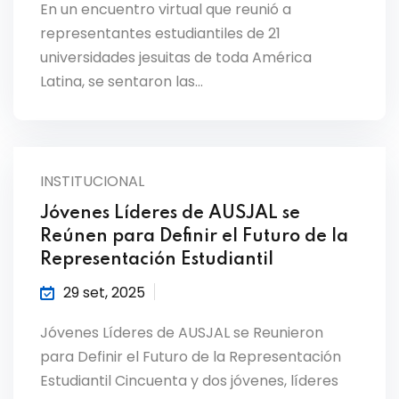
En un encuentro virtual que reunió a
representantes estudiantiles de 21
universidades jesuitas de toda América
Latina, se sentaron las…
INSTITUCIONAL
Jóvenes Líderes de AUSJAL se
Reúnen para Definir el Futuro de la
Representación Estudiantil
29 set, 2025
Jóvenes Líderes de AUSJAL se Reunieron
para Definir el Futuro de la Representación
Estudiantil Cincuenta y dos jóvenes, líderes