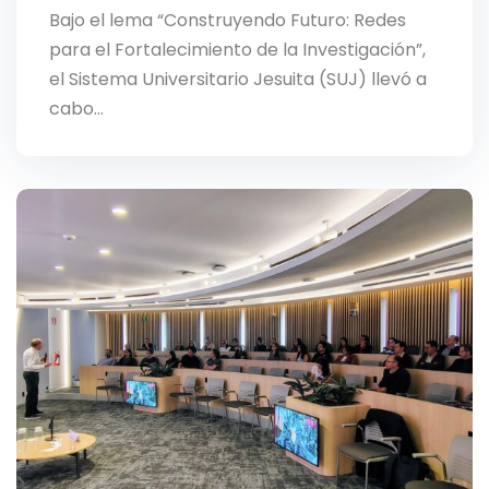
Bajo el lema “Construyendo Futuro: Redes
para el Fortalecimiento de la Investigación”,
el Sistema Universitario Jesuita (SUJ) llevó a
cabo…