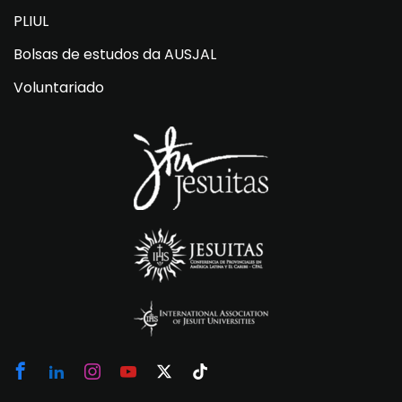
PLIUL
Bolsas de estudos da AUSJAL
Voluntariado