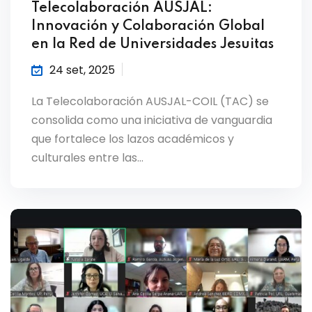
Telecolaboración AUSJAL:
Innovación y Colaboración Global
en la Red de Universidades Jesuitas
24 set, 2025
La Telecolaboración AUSJAL-COIL (TAC) se
consolida como una iniciativa de vanguardia
que fortalece los lazos académicos y
culturales entre las…