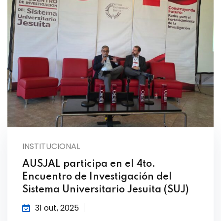
INSTITUCIONAL
AUSJAL participa en el 4to.
Encuentro de Investigación del
Sistema Universitario Jesuita (SUJ)
31 out, 2025