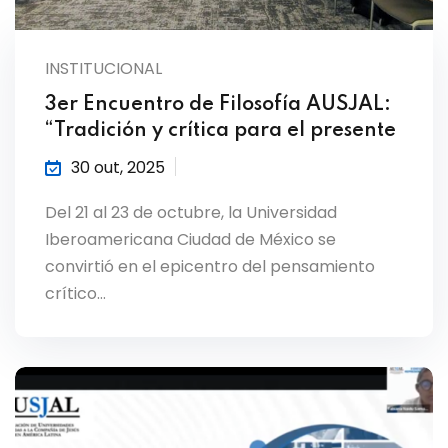
INSTITUCIONAL
3er Encuentro de Filosofía AUSJAL:
“Tradición y crítica para el presente
30 out, 2025
Del 21 al 23 de octubre, la Universidad
Iberoamericana Ciudad de México se
convirtió en el epicentro del pensamiento
crítico…