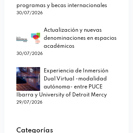
programas y becas internacionales
30/07/2026
Actualización y nuevas
denominaciones en espacios
académicos
30/07/2026
Experiencia de Inmersión
Dual Virtual -modalidad
autónoma- entre PUCE
Ibarra y University of Detroit Mercy
29/07/2026
Categorías