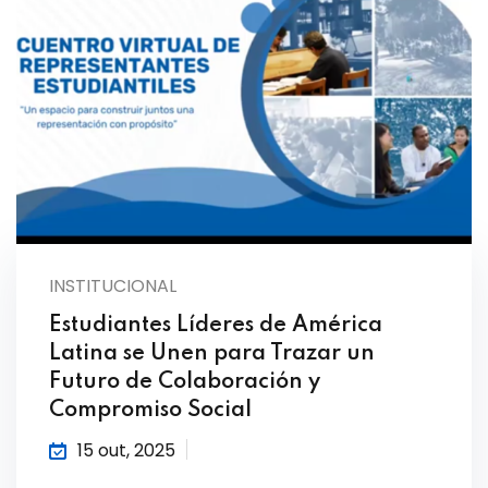
INSTITUCIONAL
Estudiantes Líderes de América
Latina se Unen para Trazar un
Futuro de Colaboración y
Compromiso Social
15 out, 2025