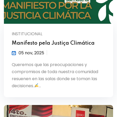
INSTITUCIONAL
Manifesto pela Justiça Climática
05 nov, 2025
Queremos que las preocupaciones y
compromisos de toda nuestra comunidad
resuenen en las salas donde se toman las
decisiones.
…