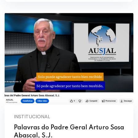
INSTITUCIONAL
Palavras do Padre Geral Arturo Sosa
Abascal, S.J.