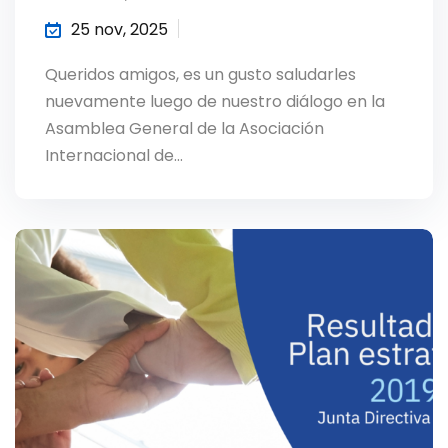
25 nov, 2025
Queridos amigos, es un gusto saludarles
nuevamente luego de nuestro diálogo en la
Asamblea General de la Asociación
Internacional de…