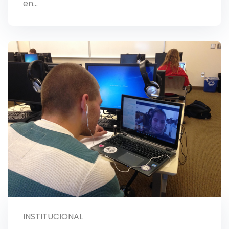
en…
INSTITUCIONAL