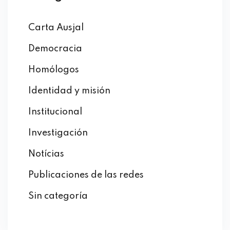
Carta Ausjal
Democracia
Homólogos
Identidad y misión
Institucional
Investigación
Notícias
Publicaciones de las redes
Sin categoría