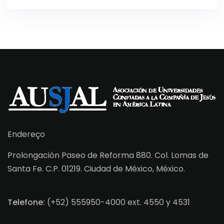
Endereço
Prolongación Paseo de Reforma 880. Col. Lomas de
Santa Fe. C.P. 01219. Ciudad de México, México.
Telefone:
(+52) 555950-4000 ext. 4550 y 4531