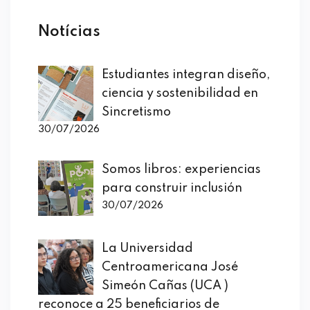
Notícias
Estudiantes integran diseño,
ciencia y sostenibilidad en
Sincretismo
30/07/2026
Somos libros: experiencias
para construir inclusión
30/07/2026
La Universidad
Centroamericana José
Simeón Cañas (UCA )
reconoce a 25 beneficiarios de