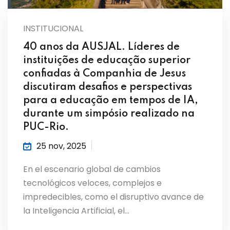
INSTITUCIONAL
40 anos da AUSJAL. Líderes de
instituições de educação superior
confiadas à Companhia de Jesus
discutiram desafios e perspectivas
para a educação em tempos de IA,
durante um simpósio realizado na
PUC-Rio.
25 nov, 2025
En el escenario global de cambios
tecnológicos veloces, complejos e
impredecibles, como el disruptivo avance de
la Inteligencia Artificial, el…