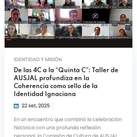
IDENTIDAD Y MISIÓN
De las 4C a la “Quinta C”: Taller de
AUSJAL profundiza en la
Coherencia como sello de la
Identidad Ignaciana
22 set, 2025
En un encuentro que combinó la celebración
histórica con una profunda reflexión
personal, la Comisión de Cultura de AUSJAL