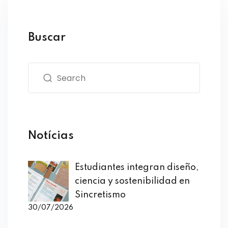
Buscar
Notícias
Estudiantes integran diseño,
ciencia y sostenibilidad en
Sincretismo
30/07/2026