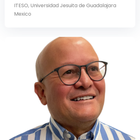
ITESO, Universidad Jesuita de Guadalajara
Mexico