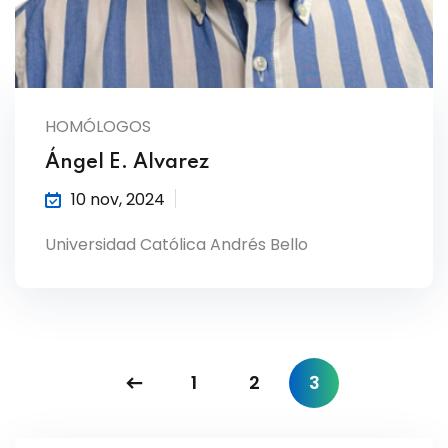
HOMÓLOGOS
Ángel E. Alvarez
10 nov, 2024
Universidad Católica Andrés Bello
1
2
3