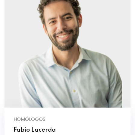
HOMÓLOGOS
Fabio Lacerda