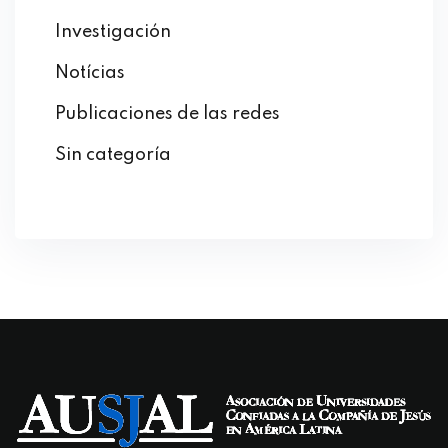
Investigación
Notícias
Publicaciones de las redes
Sin categoría