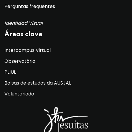
Perguntas frequentes
Identidad Visual
Áreas clave
Intercampus Virtual
Observatório
PLIUL
Bolsas de estudos da AUSJAL
Voluntariado