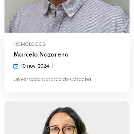
HOMÓLOGOS
Marcelo Nazareno
10 nov, 2024
Universidad Católica de Córdoba