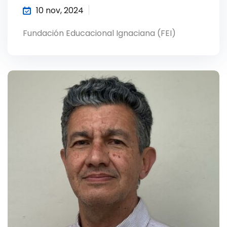
10 nov, 2024
Fundación Educacional Ignaciana (FEI)