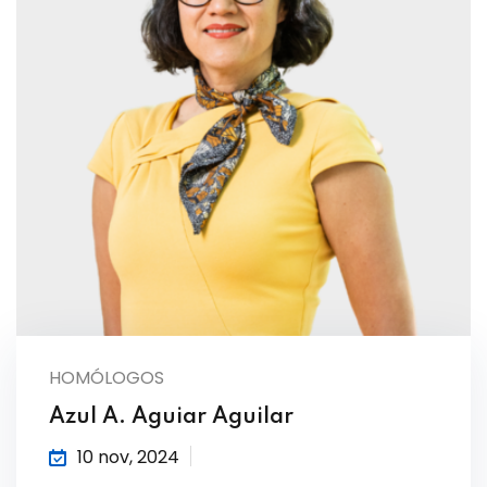
HOMÓLOGOS
Azul A. Aguiar Aguilar
10 nov, 2024