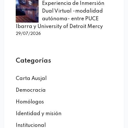
Experiencia de Inmersión
Dual Virtual -modalidad
autónoma- entre PUCE
Ibarra y University of Detroit Mercy
29/07/2026
Categorías
Carta Ausjal
Democracia
Homólogos
Identidad y misión
Institucional