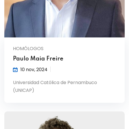
HOMÓLOGOS
Paulo Maia Freire
10 nov, 2024
Universidad Católica de Pernambuco
(UNICAP)