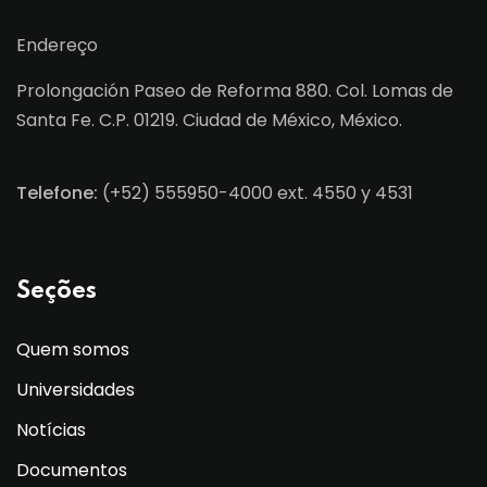
Endereço
Prolongación Paseo de Reforma 880. Col. Lomas de
Santa Fe. C.P. 01219. Ciudad de México, México.
Telefone:
(+52) 555950-4000 ext. 4550 y 4531
Seções
Quem somos
Universidades
Notícias
Documentos