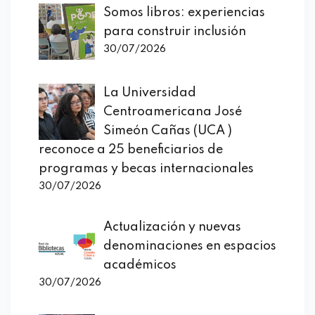
Somos libros: experiencias
para construir inclusión
30/07/2026
La Universidad
Centroamericana José
Simeón Cañas (UCA )
reconoce a 25 beneficiarios de
programas y becas internacionales
30/07/2026
Actualización y nuevas
denominaciones en espacios
académicos
30/07/2026