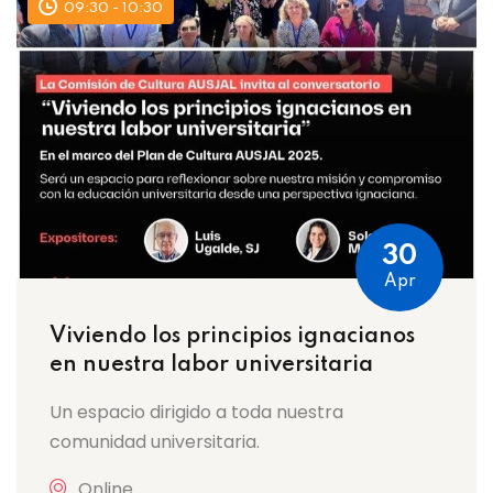
09:30 - 10:30
30
Apr
Viviendo los principios ignacianos
en nuestra labor universitaria
Un espacio dirigido a toda nuestra
comunidad universitaria.
Online