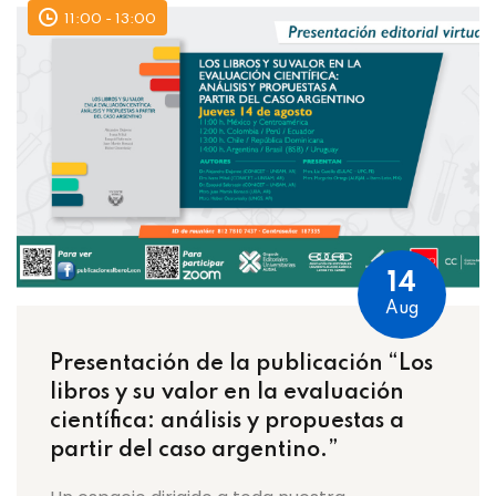
11:00 - 13:00
14
Aug
Presentación de la publicación “Los
libros y su valor en la evaluación
científica: análisis y propuestas a
partir del caso argentino.”