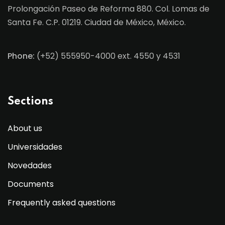
Prolongación Paseo de Reforma 880. Col. Lomas de
Santa Fe. C.P. 01219. Ciudad de México, México.
Phone:
(+52) 555950-4000 ext. 4550 y 4531
Sections
About us
Universidades
Novedades
Documents
Frequently asked questions