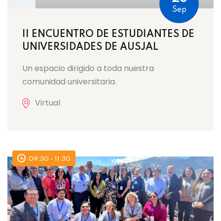
Sep
II ENCUENTRO DE ESTUDIANTES DE
UNIVERSIDADES DE AUSJAL
Un espacio dirigido a toda nuestra
comunidad universitaria.
Virtual
09:30 - 11:30