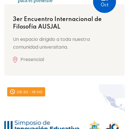
Oct
3er Encuentro Internacional de
Filosofía AUSJAL
Un espacio dirigido a toda nuestra
comunidad universitaria.
Presencial
08:30 - 18:00