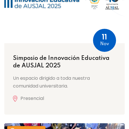
11
Nov
Simposio de Innovación Educativa
de AUSJAL 2025
Un espacio dirigido a toda nuestra
comunidad universitaria.
Presencial