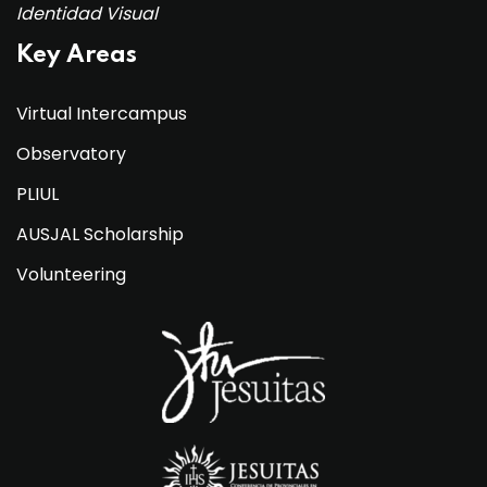
Identidad Visual
Key Areas
Virtual Intercampus
Observatory
PLIUL
AUSJAL Scholarship
Volunteering