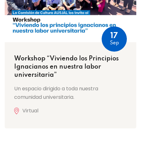
17
Sep
Workshop “Viviendo los Principios
Ignacianos en nuestra labor
universitaria”
Un espacio dirigido a toda nuestra
comunidad universitaria.
Virtual